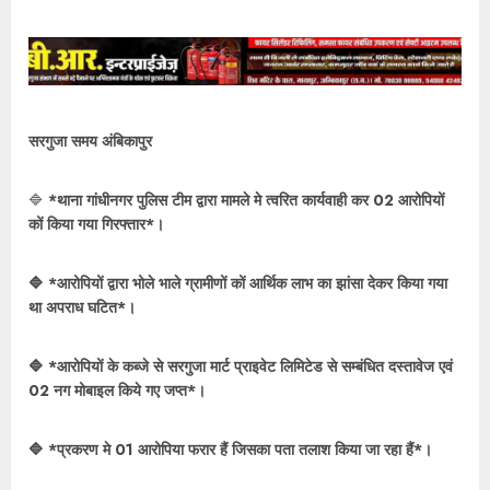
सरगुजा समय अंबिकापुर
🔷
*थाना गांधीनगर पुलिस टीम द्वारा मामले मे त्वरित कार्यवाही कर 02 आरोपियों
कों किया गया गिरफ्तार*।
🔷 *आरोपियों द्वारा भोले भाले ग्रामीणों कों आर्थिक लाभ का झांसा देकर किया गया
था अपराध घटित*।
🔷 *आरोपियों के कब्जे से सरगुजा मार्ट प्राइवेट लिमिटेड से सम्बंधित दस्तावेज एवं
02 नग मोबाइल किये गए जप्त*।
🔷 *प्रकरण मे 01 आरोपिया फरार हैं जिसका पता तलाश किया जा रहा हैं*।