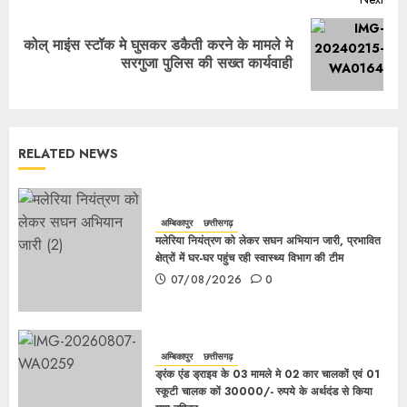
कोल् माइंस स्टॉक मे घुसकर डकैती करने के मामले मे
सरगुजा पुलिस की सख्त कार्यवाही
RELATED NEWS
अम्बिकापुर
छत्तीसगढ़
मलेरिया नियंत्रण को लेकर सघन अभियान जारी, प्रभावित
क्षेत्रों में घर-घर पहुंच रही स्वास्थ्य विभाग की टीम
07/08/2026
0
अम्बिकापुर
छत्तीसगढ़
ड्रंक एंड ड्राइव के 03 मामले मे 02 कार चालकों एवं 01
स्कूटी चालक कों 30000/- रुपये के अर्थदंड से किया