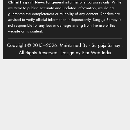
Chhattisgarh News
for general informational purposes only. While
we strive to publish accurate and updated information, we do not
guarantee the completeness or reliability of any content. Readers are
advised to verify official information independently. Surguja Samay is
not responsible for any loss or damage arising from the use of this
website or its content.
Copyright © 2015–2026. Maintained By -
Surguja Samay
.
All Rights Reserved. Design by
Star Web India