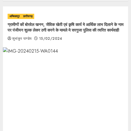
अम्बिकापुर
छत्तीसगढ़
ग्रामीणों कों बोरवेल खनन, जैविक खेती एवं क़ृषि कार्य मे आर्थिक लाभ दिलाने के नाम
पर पंजीयन शुल्क लेकर ठगी करने के मामले मे सरगुजा पुलिस की त्वरित कार्यवाही
शुभांकुर पाण्डेय
15/02/2024