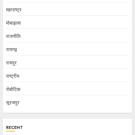
महाराष्ट्र
मोबाइल्स
राजनीति
रायगढ़
रायपुर
राष्ट्रीय
रोबोटिक
सूरजपुर
RECENT