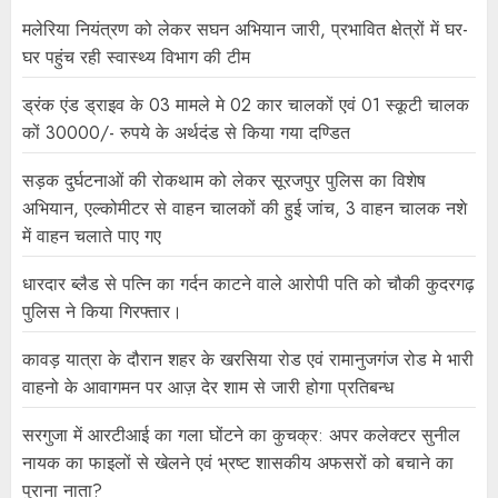
मलेरिया नियंत्रण को लेकर सघन अभियान जारी, प्रभावित क्षेत्रों में घर-
घर पहुंच रही स्वास्थ्य विभाग की टीम
ड्रंक एंड ड्राइव के 03 मामले मे 02 कार चालकों एवं 01 स्कूटी चालक
कों 30000/- रुपये के अर्थदंड से किया गया दण्डित
सड़क दुर्घटनाओं की रोकथाम को लेकर सूरजपुर पुलिस का विशेष
अभियान, एल्कोमीटर से वाहन चालकों की हुई जांच, 3 वाहन चालक नशे
में वाहन चलाते पाए गए
धारदार ब्लैड से पत्नि का गर्दन काटने वाले आरोपी पति को चौकी कुदरगढ़
पुलिस ने किया गिरफ्तार।
कावड़ यात्रा के दौरान शहर के खरसिया रोड एवं रामानुजगंज रोड मे भारी
वाहनो के आवागमन पर आज़ देर शाम से जारी होगा प्रतिबन्ध
सरगुजा में आरटीआई का गला घोंटने का कुचक्र: अपर कलेक्टर सुनील
नायक का फाइलों से खेलने एवं भ्रष्ट शासकीय अफसरों को बचाने का
पुराना नाता?