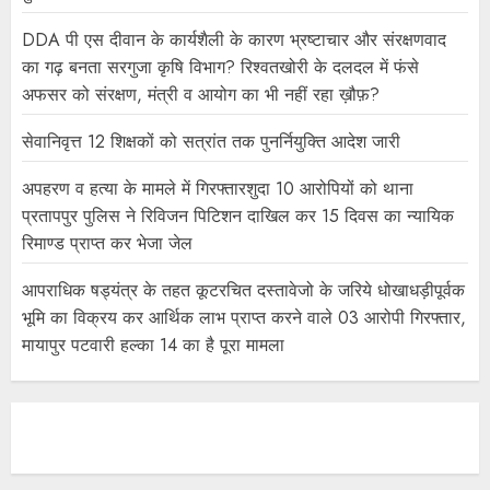
DDA पी एस दीवान के कार्यशैली के कारण भ्रष्टाचार और संरक्षणवाद
का गढ़ बनता सरगुजा कृषि विभाग? रिश्वतखोरी के दलदल में फंसे
अफसर को संरक्षण, मंत्री व आयोग का भी नहीं रहा ख़ौफ़?
सेवानिवृत्त 12 शिक्षकों को सत्रांत तक पुनर्नियुक्ति आदेश जारी
अपहरण व हत्या के मामले में गिरफ्तारशुदा 10 आरोपियों को थाना
प्रतापपुर पुलिस ने रिविजन पिटिशन दाखिल कर 15 दिवस का न्यायिक
रिमाण्ड प्राप्त कर भेजा जेल
आपराधिक षड्यंत्र के तहत कूटरचित दस्तावेजो के जरिये धोखाधड़ीपूर्वक
भूमि का विक्रय कर आर्थिक लाभ प्राप्त करने वाले 03 आरोपी गिरफ्तार,
मायापुर पटवारी हल्का 14 का है पूरा मामला