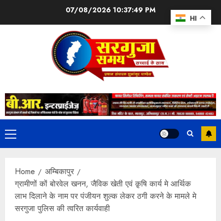
07/08/2026
10:37:50 PM
HI
Home
अम्बिकापुर
ग्रामीणों कों बोरवेल खनन, जैविक खेती एवं क़ृषि कार्य मे आर्थिक
लाभ दिलाने के नाम पर पंजीयन शुल्क लेकर ठगी करने के मामले मे
सरगुजा पुलिस की त्वरित कार्यवाही