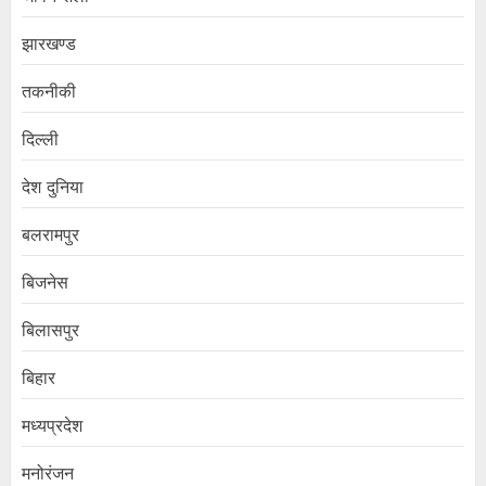
झारखण्ड
तकनीकी
दिल्ली
देश दुनिया
बलरामपुर
बिजनेस
बिलासपुर
बिहार
मध्यप्रदेश
मनोरंजन