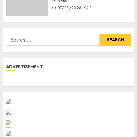
गया दण्डित
07/08/2026
0
ADVERTISEMENT