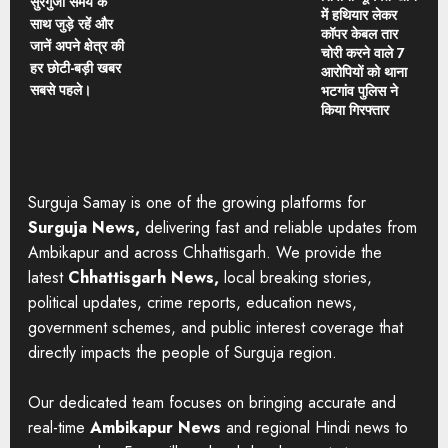
सुरगुजा समय के
में हथियार लेकर
साथ जुड़े रहें और
कॉपर केबल तार
जानें अपने क्षेत्र की
चोरी करने वाले 7
हर छोटी-बड़ी खबर
आरोपियों को थाना
सबसे पहले।
भटगांव पुलिस ने
किया गिरफ्तार
Surguja Samay is one of the growing platforms for
Surguja News,
delivering fast and reliable updates from
Ambikapur and across Chhattisgarh. We provide the
latest
Chhattisgarh News,
local breaking stories,
political updates, crime reports, education news,
government schemes, and public interest coverage that
directly impacts the people of Surguja region.
Our dedicated team focuses on bringing accurate and
real-time
Ambikapur News
and regional Hindi news to