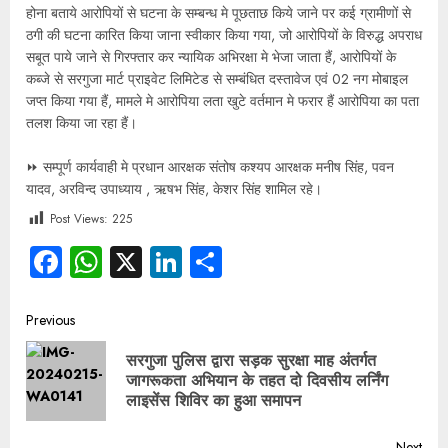
होना बताये आरोपियों से घटना के सम्बन्ध मे पूछताछ किये जाने पर कई ग्रामीणों से
ठगी की घटना कारित किया जाना स्वीकार किया गया, जो आरोपियों के विरुद्ध अपराध
सबूत पाये जाने से गिरफ्तार कर न्यायिक अभिरक्षा मे भेजा जाता हैं, आरोपियों के
कब्जे से सरगुजा मार्ट प्राइवेट लिमिटेड से सम्बंधित दस्तावेज एवं 02 नग मोबाइल
जप्त किया गया हैं, मामले मे आरोपिया लता खुटे वर्तमान मे फरार हैं आरोपिया का पता
तलश किया जा रहा हैं।
⏩ सम्पूर्ण कार्यवाही मे प्रधान आरक्षक संतोष कश्यप आरक्षक मनीष सिंह, पवन
यादव, अरविन्द उपाध्याय , ऋषभ सिंह, केशर सिंह शामिल रहे।
Post Views:
225
Facebook
WhatsApp
X
LinkedIn
Share
Previous
सरगुजा पुलिस द्वारा सड़क सुरक्षा माह अंतर्गत
जागरूकता अभियान के तहत दो दिवसीय लर्निंग
लाइसेंस शिविर का हुआ समापन
Next