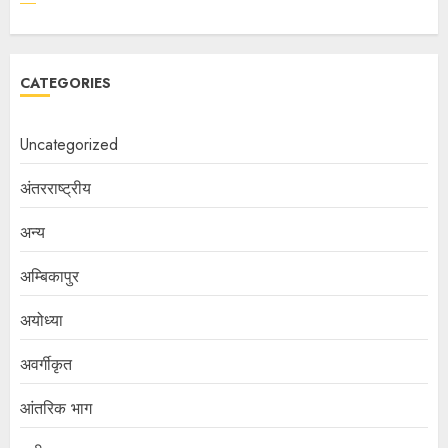
CATEGORIES
Uncategorized
अंतरराष्ट्रीय
अन्य
अम्बिकापुर
अयोध्या
अवर्गीकृत
आंतरिक भाग