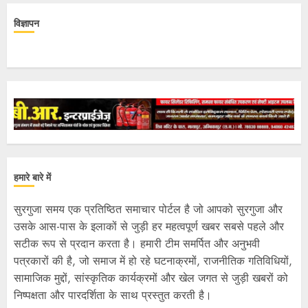
विज्ञापन
हमारे बारे में
सुरगुजा समय एक प्रतिष्ठित समाचार पोर्टल है जो आपको सुरगुजा और
उसके आस-पास के इलाकों से जुड़ी हर महत्वपूर्ण खबर सबसे पहले और
सटीक रूप से प्रदान करता है। हमारी टीम समर्पित और अनुभवी
पत्रकारों की है, जो समाज में हो रहे घटनाक्रमों, राजनीतिक गतिविधियों,
सामाजिक मुद्दों, सांस्कृतिक कार्यक्रमों और खेल जगत से जुड़ी खबरों को
निष्पक्षता और पारदर्शिता के साथ प्रस्तुत करती है।