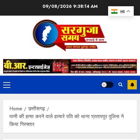
09/08/2026
9:38:14 AM
HI
Home
छत्तीसगढ़
पत्नी की हत्या करने वाले हत्यारे पति को थाना प्रतापपुर पुलिस ने
किया गिरफ्तार