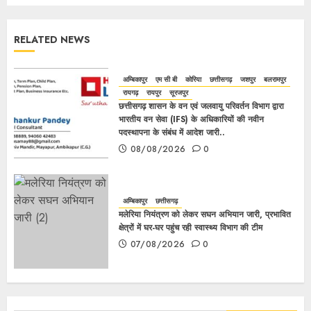
RELATED NEWS
अम्बिकापुर
एम सी बी
कोरिया
छत्तीसगढ़
जशपुर
बलरामपुर
रायगढ़
रायपुर
सूरजपुर
छत्तीसगढ़ शासन के वन एवं जलवायु परिवर्तन विभाग द्वारा
भारतीय वन सेवा (IFS) के अधिकारियों की नवीन
पदस्थापना के संबंध में आदेश जारी..
08/08/2026
0
अम्बिकापुर
छत्तीसगढ़
मलेरिया नियंत्रण को लेकर सघन अभियान जारी, प्रभावित
क्षेत्रों में घर-घर पहुंच रही स्वास्थ्य विभाग की टीम
07/08/2026
0