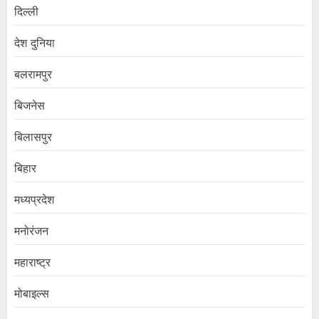
दिल्ली
देश दुनिया
बलरामपुर
बिजनेस
बिलासपुर
बिहार
मध्यप्रदेश
मनोरंजन
महाराष्ट्र
मोबाइल्स