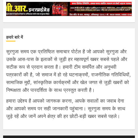
हमारे बारे में
सुरगुजा समय एक प्रतिष्ठित समाचार पोर्टल है जो आपको सुरगुजा और
उसके आस-पास के इलाकों से जुड़ी हर महत्वपूर्ण खबर सबसे पहले और
सटीक रूप से प्रदान करता है। हमारी टीम समर्पित और अनुभवी
पत्रकारों की है, जो समाज में हो रहे घटनाक्रमों, राजनीतिक गतिविधियों,
सामाजिक मुद्दों, सांस्कृतिक कार्यक्रमों और खेल जगत से जुड़ी खबरों को
निष्पक्षता और पारदर्शिता के साथ प्रस्तुत करती है।
हमारा उद्देश्य है आपको जागरूक करना, आपके सवालों का जवाब देना
और आपको समय पर सही जानकारी पहुंचाना। सुरगुजा समय के साथ
जुड़े रहें और जानें अपने क्षेत्र की हर छोटी-बड़ी खबर सबसे पहले।