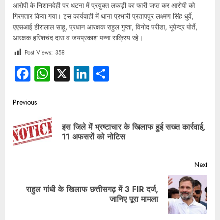
आरोपी के निशानदेही पर धटना में प्रयुक्त लकड़ी का फारी जप्त कर आरोपी को
गिरफ्तार किया गया। इस कार्यवाही में थाना प्रभारी प्रतापपुर लक्ष्मण सिंह धुर्वे,
एएसआई हीरालाल साहू, प्रधान आरक्षक राहुल गुप्ता, विनोद परीडा, भूपेन्द्र पोर्ते,
आरक्षक हरिशचंद दास व जयप्रकाश पन्ना सक्रिय रहे।
Post Views:
358
Facebook
WhatsApp
X
LinkedIn
Share
Previous
इस जिले में भ्रष्टाचार के खिलाफ हुई सख्त कार्रवाई,
11 अफसरों को नोटिस
Next
राहुल गांधी के खिलाफ छत्तीसगढ़ में 3 FIR दर्ज,
जानिए पूरा मामला