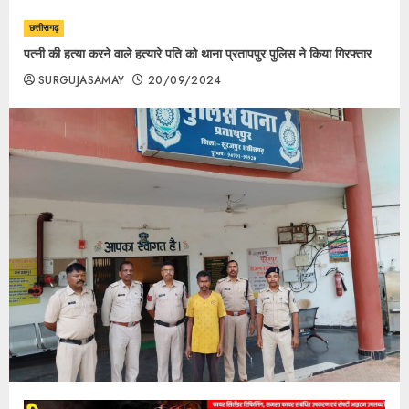
छत्तीसगढ़
पत्नी की हत्या करने वाले हत्यारे पति को थाना प्रतापपुर पुलिस ने किया गिरफ्तार
SURGUJASAMAY
20/09/2024