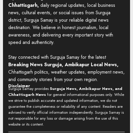
Chhattisgarh,
daily regional updates, local business
news, cultural events, or social issues from Surguja
district, Surguja Samay is your reliable digital news
destination. We believe in honest journalism, local
awareness, and delivering every important story with
speed and authenticity.
Stay connected with Surguja Samay for the latest
Breaking News Surguja, Ambikapur Local News,
Chhattisgarh politics, weather updates, employment news,
and community stories from your own region.
Disclaimer
Surguja Samay provides
Surguja News, Ambikapur News, and
Chhattisgarh News
for general informational purposes only. While
we strive to publish accurate and updated information, we do not
guarantee the completeness or reliability of any content. Readers are
advised to verify official information independently. Surguja Samay is
not responsible for any loss or damage arising from the use of this
website or its content.