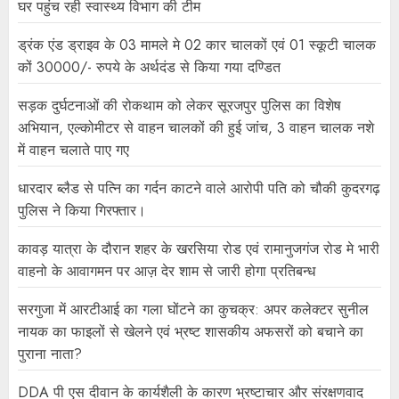
घर पहुंच रही स्वास्थ्य विभाग की टीम
ड्रंक एंड ड्राइव के 03 मामले मे 02 कार चालकों एवं 01 स्कूटी चालक
कों 30000/- रुपये के अर्थदंड से किया गया दण्डित
सड़क दुर्घटनाओं की रोकथाम को लेकर सूरजपुर पुलिस का विशेष
अभियान, एल्कोमीटर से वाहन चालकों की हुई जांच, 3 वाहन चालक नशे
में वाहन चलाते पाए गए
धारदार ब्लैड से पत्नि का गर्दन काटने वाले आरोपी पति को चौकी कुदरगढ़
पुलिस ने किया गिरफ्तार।
कावड़ यात्रा के दौरान शहर के खरसिया रोड एवं रामानुजगंज रोड मे भारी
वाहनो के आवागमन पर आज़ देर शाम से जारी होगा प्रतिबन्ध
सरगुजा में आरटीआई का गला घोंटने का कुचक्र: अपर कलेक्टर सुनील
नायक का फाइलों से खेलने एवं भ्रष्ट शासकीय अफसरों को बचाने का
पुराना नाता?
DDA पी एस दीवान के कार्यशैली के कारण भ्रष्टाचार और संरक्षणवाद