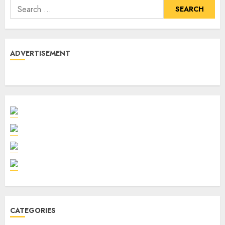
ADVERTISEMENT
CATEGORIES