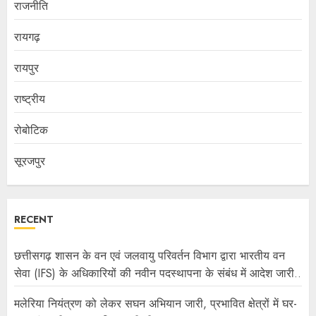
राजनीति
रायगढ़
रायपुर
राष्ट्रीय
रोबोटिक
सूरजपुर
RECENT
छत्तीसगढ़ शासन के वन एवं जलवायु परिवर्तन विभाग द्वारा भारतीय वन
सेवा (IFS) के अधिकारियों की नवीन पदस्थापना के संबंध में आदेश जारी..
मलेरिया नियंत्रण को लेकर सघन अभियान जारी, प्रभावित क्षेत्रों में घर-