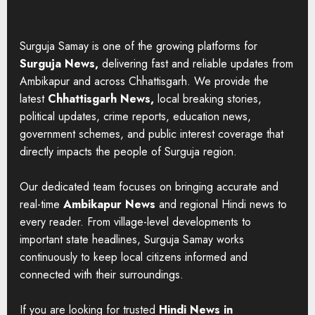
Surguja Samay is one of the growing platforms for
Surguja News,
delivering fast and reliable updates from
Ambikapur and across Chhattisgarh. We provide the
latest
Chhattisgarh News,
local breaking stories,
political updates, crime reports, education news,
government schemes, and public interest coverage that
directly impacts the people of Surguja region.
Our dedicated team focuses on bringing accurate and
real-time
Ambikapur News
and regional Hindi news to
every reader. From village-level developments to
important state headlines, Surguja Samay works
continuously to keep local citizens informed and
connected with their surroundings.
If you are looking for trusted
Hindi News in