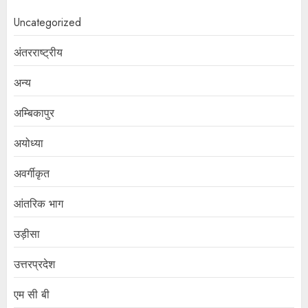
Uncategorized
अंतरराष्ट्रीय
अन्य
अम्बिकापुर
अयोध्या
अवर्गीकृत
आंतरिक भाग
उड़ीसा
उत्तरप्रदेश
एम सी बी