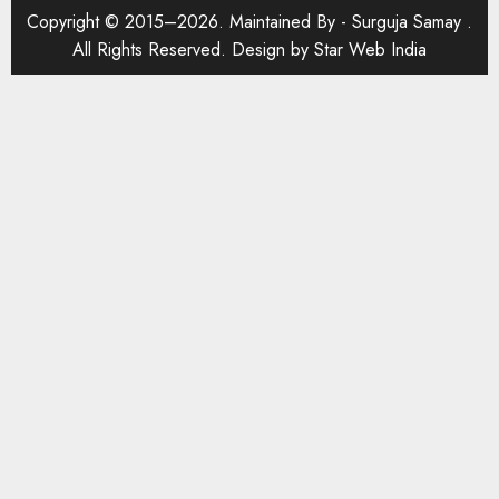
Copyright © 2015–2026. Maintained By -
Surguja Samay
.
All Rights Reserved. Design by
Star Web India