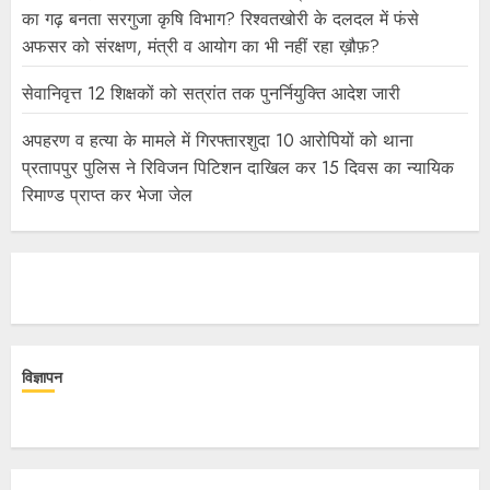
का गढ़ बनता सरगुजा कृषि विभाग? रिश्वतखोरी के दलदल में फंसे
अफसर को संरक्षण, मंत्री व आयोग का भी नहीं रहा ख़ौफ़?
सेवानिवृत्त 12 शिक्षकों को सत्रांत तक पुनर्नियुक्ति आदेश जारी
अपहरण व हत्या के मामले में गिरफ्तारशुदा 10 आरोपियों को थाना
प्रतापपुर पुलिस ने रिविजन पिटिशन दाखिल कर 15 दिवस का न्यायिक
रिमाण्ड प्राप्त कर भेजा जेल
विज्ञापन