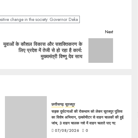
sitive change in the society: Governor Deka
Next
युवाओं के कौशल विकास और सशक्तिकरण के
लिए प्रदेश में तेजी से हो रहा है कार्य:
मुख्यमंत्री विष्णु देव साय
छत्तीसगढ़
सूरजपुर
सड़क दुर्घटनाओं की रोकथाम को लेकर सूरजपुर पुलिस
का विशेष अभियान, एल्कोमीटर से वाहन चालकों की हुई
जांच, 3 वाहन चालक नशे में वाहन चलाते पाए गए
07/08/2026
0