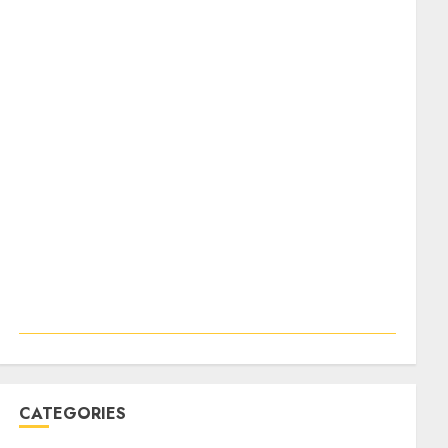
CATEGORIES