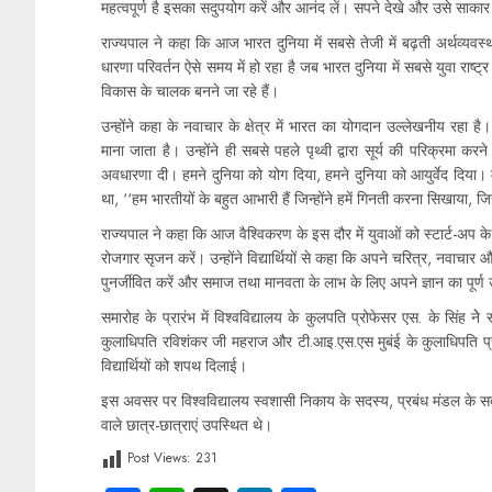
महत्वपूर्ण है इसका सदुपयोग करें और आनंद लें। सपने देखे और उसे साकार
राज्यपाल ने कहा कि आज भारत दुनिया में सबसे तेजी में बढ़ती अर्थव्यव
धारणा परिवर्तन ऐसे समय में हो रहा है जब भारत दुनिया में सबसे युवा राष्ट
विकास के चालक बनने जा रहे हैं।
उन्होंने कहा के नवाचार के क्षेत्र में भारत का योगदान उल्लेखनीय रहा 
माना जाता है। उन्होंने ही सबसे पहले पृथ्वी द्वारा सूर्य की परिक्रमा 
अवधारणा दी। हमने दुनिया को योग दिया, हमने दुनिया को आयुर्वेद दिया। म
था, ‘‘हम भारतीयों के बहुत आभारी हैं जिन्होंने हमें गिनती करना सिखाया,
राज्यपाल ने कहा कि आज वैश्विकरण के इस दौर में युवाओं को स्टार्ट-अप के बा
रोजगार सृजन करें। उन्होंने विद्यार्थियों से कहा कि अपने चरित्र, नवाचा
पुनर्जीवित करें और समाज तथा मानवता के लाभ के लिए अपने ज्ञान का पूर्ण
समारोह के प्रारंभ में विश्वविद्यालय के कुलपति प्रोफेसर एस. के सिंह नेे
कुलाधिपति रविशंकर जी महराज और टी.आइ.एस.एस मुबंई के कुलाधिपति प्रोफ
विद्यार्थियों को शपथ दिलाई।
इस अवसर पर विश्वविद्यालय स्वशासी निकाय के सदस्य, प्रबंध मंडल के सदस्
वाले छात्र-छात्राएं उपस्थित थे।
Post Views:
231