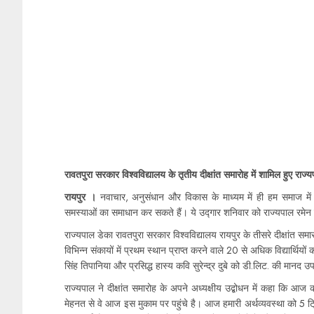
रावतपुरा सरकार विश्वविद्यालय के तृतीय दीक्षांत समारोह में शामिल हुए राज्
रायपुर ।
नवाचार, अनुसंधान और विकास के माध्यम में ही हम समाज में
समस्याओं का समाधान कर सकते हैं। ये उद्गार शनिवार को राज्यपाल रमेन डेक
राज्यपाल डेका रावतपुरा सरकार विश्वविद्यालय रायपुर के तीसरे दीक्षांत समारो
विभिन्न संकायों में प्रथम स्थान प्राप्त करने वाले 20 से अधिक विद्यार्थि
सिंह तिपानिया और प्रसिद्ध हास्य कवि सुरेन्द्र दुबे को डी.लिट. की मानद 
राज्यपाल ने दीक्षांत समारोह के अपने अध्यक्षीय उद्बोधन में कहा कि आज का 
मेहनत से वे आज इस मुकाम पर पहुंचे है। आज हमारी अर्थव्यवस्था को 5 ट्