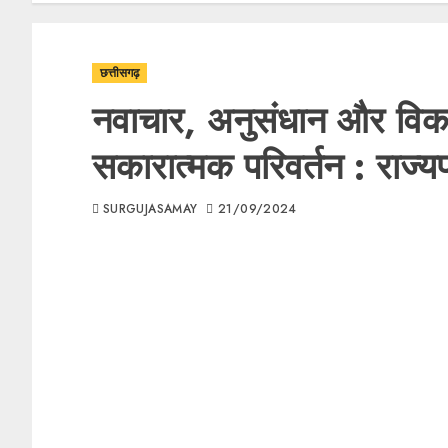
छत्तीसगढ़
नवाचार, अनुसंधान और विक
सकारात्मक परिवर्तन : राज्य
SURGUJASAMAY
21/09/2024