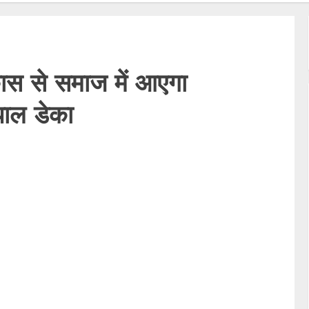
ास से समाज में आएगा
पाल डेका