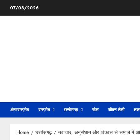
07/08/2026
अंतरराष्ट्रीय
राष्ट्रीय
छत्तीसगढ़
खेल
जीवन शैली
तक
Home
छत्तीसगढ़
नवाचार, अनुसंधान और विकास से समाज में आए