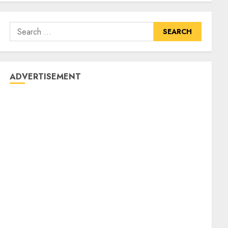
ADVERTISEMENT