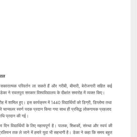
यपाल
 सकारात्मक परिवर्तन ला सकते हैं और गरीबी, बीमारी, बेरोजगारी सहित कई
ा ने रावतपुरा सरकार विश्वविद्यालय के दीक्षांत समारोह में व्यक्त किए।
ह में शामिल हुए। इस कार्यक्रम में 1440 विद्यार्थियों को डिग्री, डिप्लोमा तथा
यों को चान्सलर स्वर्ण पदक प्रदान किया गया साथ ही प्रसिद्ध लोकगायक प्रहलाद
उपाधि प्रदान की गई।
दिन विद्यार्थियों के लिए महत्वपूर्ण है। पालक, शिक्षकों, संस्था और स्वयं की
रिलियन तक ले जाने में हमारे युवा भी सहभागी है। डेका ने कहा कि समय बहुत