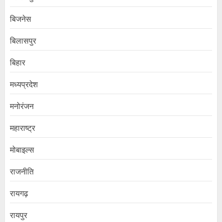
बिजनेस
बिलासपुर
बिहार
मध्यप्रदेश
मनोरंजन
महाराष्ट्र
मोबाइल्स
राजनीति
रायगढ़
रायपुर