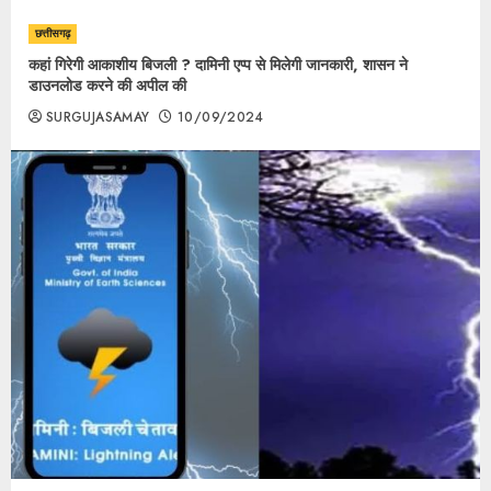
छत्तीसगढ़
कहां गिरेगी आकाशीय बिजली ? दामिनी एप्प से मिलेगी जानकारी, शासन ने
डाउनलोड करने की अपील की
SURGUJASAMAY
10/09/2024