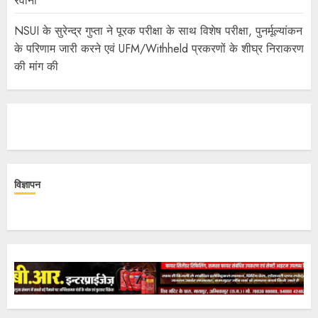
रवाना
NSUI के सुरेन्द्र गुप्ता ने पूरक परीक्षा के साथ विशेष परीक्षा, पुनर्मूल्यांकन
के परिणाम जारी करने एवं UFM/Withheld प्रकरणों के शीघ्र निराकरण
की मांग की
विज्ञापन