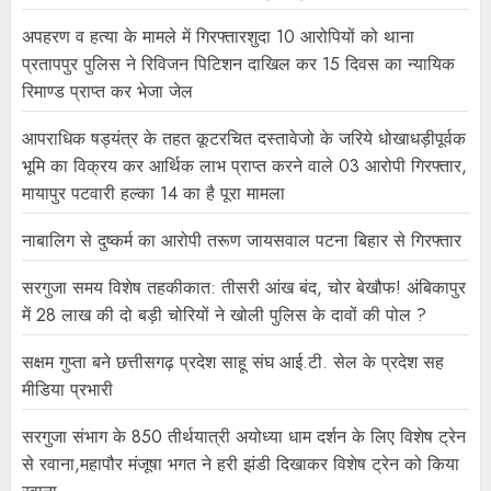
अपहरण व हत्या के मामले में गिरफ्तारशुदा 10 आरोपियों को थाना
प्रतापपुर पुलिस ने रिविजन पिटिशन दाखिल कर 15 दिवस का न्यायिक
रिमाण्ड प्राप्त कर भेजा जेल
आपराधिक षड्यंत्र के तहत कूटरचित दस्तावेजो के जरिये धोखाधड़ीपूर्वक
भूमि का विक्रय कर आर्थिक लाभ प्राप्त करने वाले 03 आरोपी गिरफ्तार,
मायापुर पटवारी हल्का 14 का है पूरा मामला
नाबालिग से दुष्कर्म का आरोपी तरूण जायसवाल पटना बिहार से गिरफ्तार
सरगुजा समय विशेष तहकीकात: तीसरी आंख बंद, चोर बेखौफ! अंबिकापुर
में 28 लाख की दो बड़ी चोरियों ने खोली पुलिस के दावों की पोल ?
सक्षम गुप्ता बने छत्तीसगढ़ प्रदेश साहू संघ आई.टी. सेल के प्रदेश सह
मीडिया प्रभारी
सरगुजा संभाग के 850 तीर्थयात्री अयोध्या धाम दर्शन के लिए विशेष ट्रेन
से रवाना,महापौर मंजूषा भगत ने हरी झंडी दिखाकर विशेष ट्रेन को किया