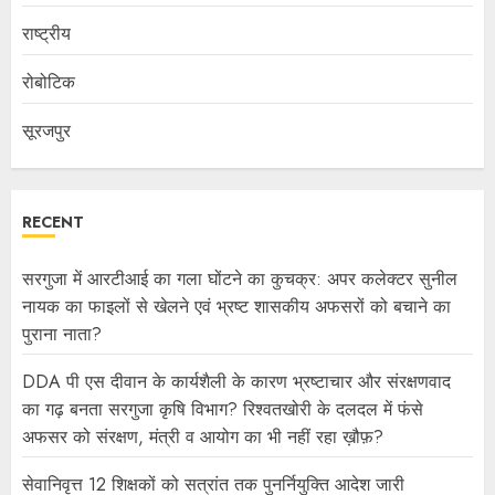
राष्ट्रीय
रोबोटिक
सूरजपुर
RECENT
सरगुजा में आरटीआई का गला घोंटने का कुचक्र: अपर कलेक्टर सुनील
नायक का फाइलों से खेलने एवं भ्रष्ट शासकीय अफसरों को बचाने का
पुराना नाता?
DDA पी एस दीवान के कार्यशैली के कारण भ्रष्टाचार और संरक्षणवाद
का गढ़ बनता सरगुजा कृषि विभाग? रिश्वतखोरी के दलदल में फंसे
अफसर को संरक्षण, मंत्री व आयोग का भी नहीं रहा ख़ौफ़?
सेवानिवृत्त 12 शिक्षकों को सत्रांत तक पुनर्नियुक्ति आदेश जारी