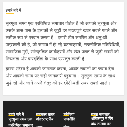
हमारे बारे में
सुरगुजा समय एक प्रतिष्ठित समाचार पोर्टल है जो आपको सुरगुजा और
उसके आस-पास के इलाकों से जुड़ी हर महत्वपूर्ण खबर सबसे पहले और
सटीक रूप से प्रदान करता है। हमारी टीम समर्पित और अनुभवी
पत्रकारों की है, जो समाज में हो रहे घटनाक्रमों, राजनीतिक गतिविधियों,
सामाजिक मुद्दों, सांस्कृतिक कार्यक्रमों और खेल जगत से जुड़ी खबरों को
निष्पक्षता और पारदर्शिता के साथ प्रस्तुत करती है।
हमारा उद्देश्य है आपको जागरूक करना, आपके सवालों का जवाब देना
और आपको समय पर सही जानकारी पहुंचाना। सुरगुजा समय के साथ
जुड़े रहें और जानें अपने क्षेत्र की हर छोटी-बड़ी खबर सबसे पहले।
हमारे बारे में
तहलका खबर
श्रेणियां
ताज़ा समाचार
अंबिकापुर में रिंग
सुरगुजा समय एक
अंतरराष्ट्रीय
राजनीति
बांध तालाब पर
प्रतिष्ठित समाचार