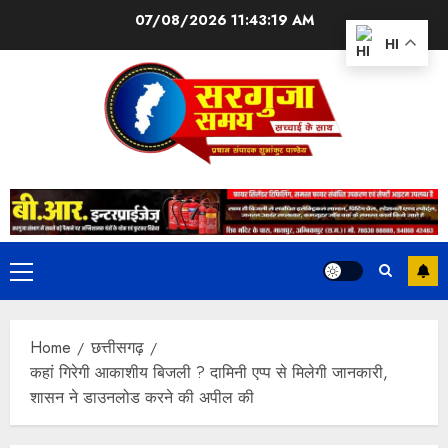
07/08/2026
11:43:19 AM
HI
Home
छत्तीसगढ़
कहां गिरेगी आकाशीय बिजली ? दामिनी एप्प से मिलेगी जानकारी,
शासन ने डाउनलोड करने की अपील की