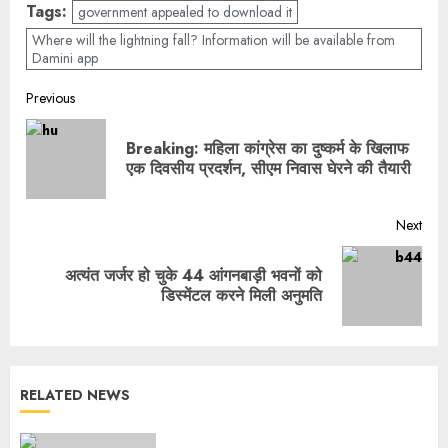
Tags:
government appealed to download it
Where will the lightning fall? Information will be available from
Damini app
Previous
Breaking: महिला कांग्रेस का दुष्कर्म के खिलाफ
एक दिवसीय प्रदर्शन, सीएम निवास घेरने की तैयारी
Next
अत्यंत जर्जर हो चुके 44 आंगनबाड़ी भवनों को
डिस्मेंटल करने मिली अनुमति
RELATED NEWS