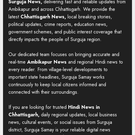
Surguja News,
delivering fast and reliable updates from
Ambikapur and across Chhattisgarh. We provide the
latest
Chhattisgarh News,
local breaking stories,
political updates, crime reports, education news,
government schemes, and public interest coverage that
directly impacts the people of Surguja region.
Our dedicated team focuses on bringing accurate and
real-time
Ambikapur News
and regional Hindi news to
every reader. From village-level developments to
important state headlines, Surguja Samay works
continuously to keep local citizens informed and
connected with their surroundings.
If you are looking for trusted
Hindi News in
Chhattisgarh,
daily regional updates, local business
news, cultural events, or social issues from Surguja
district, Surguja Samay is your reliable digital news