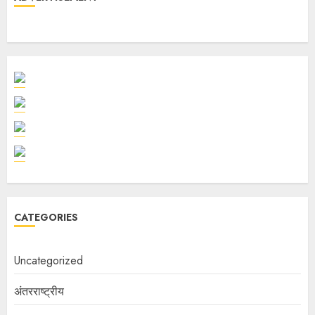
CATEGORIES
Uncategorized
अंतरराष्ट्रीय