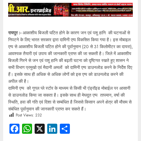
रायपुर :-
आकाशीय बिजली घटित होने के कारण जन एवं पशु हानि की घटनाओं से
निपटने के लिए भारत सरकार द्वारा दामिनी एप्प विकसित किया गया है। इस मोबाइल
एप्प से आकाशीय बिजली घटित होने की पूर्वानुमान (20 से 31 किलोमीटर का दायरा),
आवश्यक तैयारी एवं उपाय की जानकारी प्राप्त की जा सकती है। जिले में आकाशीय
बिजली गिरने से जन एवं पशु हानि की बढ़ती घटना को दृष्टिगत रखते हुए शासन ने
सभी विभाग प्रमुखो एवं मैदानी अमलों को दामिनी एप्प डाउनलोड करने के निर्देश दिए
हैं। इसके साथ ही अधिक से अधिक लोगों को इस एप्प को डाउनलोड करने की
अपील की है।
दामिनी एप्प को गूगल प्ले स्टोर के माध्यम से किसी भी एंड्रॉइड मोबाईल पर आसानी
से डाउनलोड किया जा सकता है। इसके साथ ही मेघदूत एप्प तापमान, वर्षा की
स्थिति, हवा की गति एवं दिशा से सम्बंधित है जिससे किसान अपने क्षेत्र की मौसम से
संबंधित पूर्वानुमान की जानकारी प्राप्त कर सकते हैं।
Post Views:
232
Facebook
WhatsApp
X
LinkedIn
Share