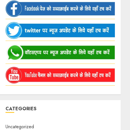
CATEGORIES
Uncategorized