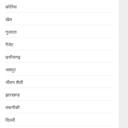
कोरिया
खेल
गुजरात
गैजेट
छत्तीसगढ़
जशपुर
जीवन शैली
झारखण्ड
तकनीकी
दिल्ली