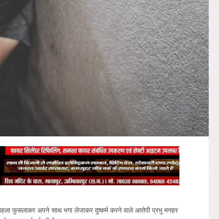
ो बहला फुसलाकर अपने साथ भगा लेजाकर दुष्कर्म करने वाले आरोपी प्रभु मनहर