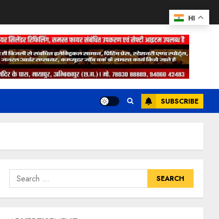
HI
SUBSCRIBE