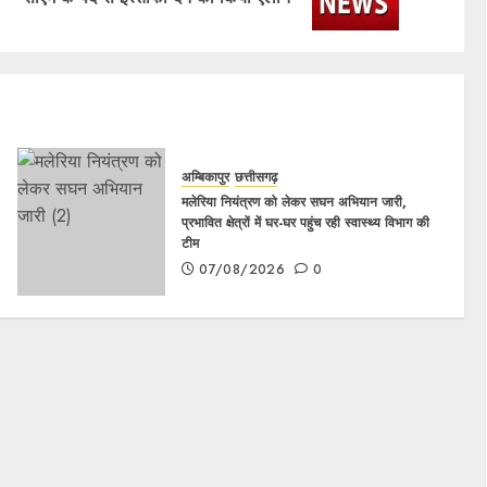
अम्बिकापुर
छत्तीसगढ़
मलेरिया नियंत्रण को लेकर सघन अभियान जारी,
प्रभावित क्षेत्रों में घर-घर पहुंच रही स्वास्थ्य विभाग की
टीम
07/08/2026
0