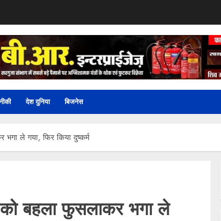
नीकी
देश दुनिया
बिजनेस
ा ले गया, फिर किया दुष्कर्म
को बहला फुसलाकर भगा ले