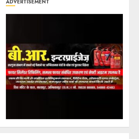
ADVERTISEMENT