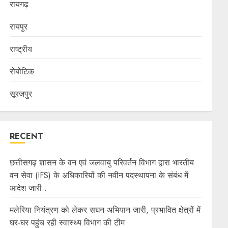
रायगढ़
रायपुर
राष्ट्रीय
रोबोटिक
सूरजपुर
RECENT
छत्तीसगढ़ शासन के वन एवं जलवायु परिवर्तन विभाग द्वारा भारतीय
वन सेवा (IFS) के अधिकारियों की नवीन पदस्थापना के संबंध में
आदेश जारी..
मलेरिया नियंत्रण को लेकर सघन अभियान जारी, प्रभावित क्षेत्रों में
घर-घर पहुंच रही स्वास्थ्य विभाग की टीम