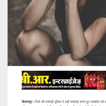
बिलासपुर :
जिले की पचपेड़ी पुलिस ने बड़ी कार्रवाई करते हुए नाबालिग क