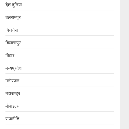
देश दुनिया
बलरामपुर
बिजनेस
बिलासपुर
बिहार
मध्यप्रदेश
मनोरंजन
महाराष्ट्र
मोबाइल्स
राजनीति