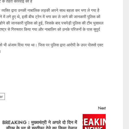
ट के तहत कार्रवाई की है
ात व्यक्ति द्वारा उनकी नाबालिक लड़की अपने साथ बहला कर भगा ले गया है
 में लगे हुए थे, इसी बीच ट्रेन में भगा कर ले जाने की जानकारी पुलिस को
ं होने की जानकारी पुलिस को हुई, जिसके बाद पचपेड़ी पुलिस की टीम भुसावल
्ट्र से गिरफ्तार किया गया और नाबालिग को उनके परिजनों के पास सुपुर्द
 को भी अंजाम दिया गया था। जिस पर पुलिस द्वारा आरोपी के उपर पोक्सो एक्ट
।
er
Next
BREAKING : मुख्यमंत्री ने अगले दो दिन में
सीएम के पद से इस्तीफा देने का किया ऐलान