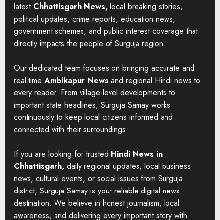
latest
Chhattisgarh News,
local breaking stories,
political updates, crime reports, education news,
government schemes, and public interest coverage that
directly impacts the people of Surguja region.
Our dedicated team focuses on bringing accurate and
real-time
Ambikapur News
and regional Hindi news to
every reader. From village-level developments to
important state headlines, Surguja Samay works
continuously to keep local citizens informed and
connected with their surroundings.
If you are looking for trusted
Hindi News in
Chhattisgarh,
daily regional updates, local business
news, cultural events, or social issues from Surguja
district, Surguja Samay is your reliable digital news
destination. We believe in honest journalism, local
awareness, and delivering every important story with