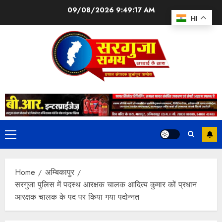
09/08/2026
9:49:18 AM
HI
Home
अम्बिकापुर
सरगुजा पुलिस में पदस्थ आरक्षक चालक आदित्य कुमार कों प्रधान
आरक्षक चालक के पद पर किया गया पदोन्नत