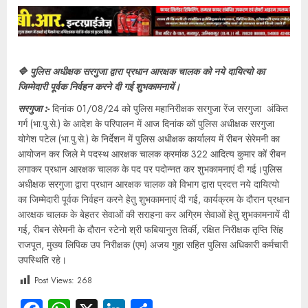
🔷 पुलिस अधीक्षक सरगुजा द्वारा प्रधान आरक्षक चालक को नये दायित्यो का
जिम्मेदारी पूर्वक निर्वहन करने दी गई शुभकामनायें।
सरगुजा :-
दिनांक 01/08/24 को पुलिस महानिरीक्षक सरगुजा रेंज सरगुजा अंकित
गर्ग (भा.पु.से.) के आदेश के परिपालन में आज दिनांक कों पुलिस अधीक्षक सरगुजा
योगेश पटेल (भा.पु.से.) के निर्देशन में पुलिस अधीक्षक कार्यालय में रीबन सेरेमनी का
आयोजन कर जिले मे पदस्थ आरक्षक चालक क्रमांक 322 आदित्य कुमार कों रीबन
लगाकर प्रधान आरक्षक चालक के पद पर पदोन्नत कर शुभकामनाएं दी गई।पुलिस
अधीक्षक सरगुजा द्वारा प्रधान आरक्षक चालक को विभाग द्वारा प्रदत्त नये दायित्यो
का जिम्मेदारी पूर्वक निर्वहन करने हेतु शुभकामनाएं दी गई, कार्यक्रम के दौरान प्रधान
आरक्षक चालक के बेहतर सेवाओं की सराहना कर अग्रिम सेवाओं हेतु शुभकामनायें दी
गई, रीबन सेरेमनी के दौरान स्टेनो श्री फबियानुस तिर्की, रक्षित निरीक्षक तृप्ति सिंह
राजपूत, मुख्य लिपिक उप निरीक्षक (एम) अजय गुहा सहित पुलिस अधिकारी कर्मचारी
उपस्थिति रहे।
Post Views:
268