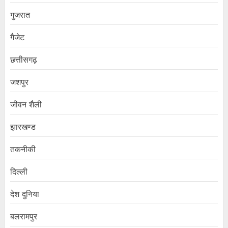
गुजरात
गैजेट
छत्तीसगढ़
जशपुर
जीवन शैली
झारखण्ड
तकनीकी
दिल्ली
देश दुनिया
बलरामपुर