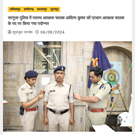
अम्बिकापुर
छत्तीसगढ़
बलरामपुर
सूरजपुर
सरगुजा पुलिस में पदस्थ आरक्षक चालक आदित्य कुमार कों प्रधान आरक्षक चालक
के पद पर किया गया पदोन्नत
शुभांकुर पाण्डेय
06/08/2024