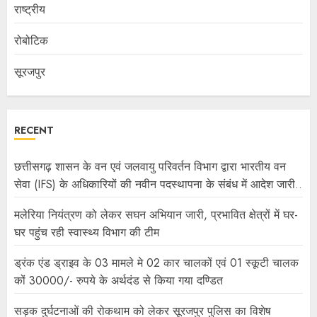
राष्ट्रीय
रोबोटिक
सूरजपुर
RECENT
छत्तीसगढ़ शासन के वन एवं जलवायु परिवर्तन विभाग द्वारा भारतीय वन
सेवा (IFS) के अधिकारियों की नवीन पदस्थापना के संबंध में आदेश जारी..
मलेरिया नियंत्रण को लेकर सघन अभियान जारी, प्रभावित क्षेत्रों में घर-
घर पहुंच रही स्वास्थ्य विभाग की टीम
ड्रंक एंड ड्राइव के 03 मामले मे 02 कार चालकों एवं 01 स्कूटी चालक
कों 30000/- रुपये के अर्थदंड से किया गया दण्डित
सड़क दुर्घटनाओं की रोकथाम को लेकर सूरजपुर पुलिस का विशेष