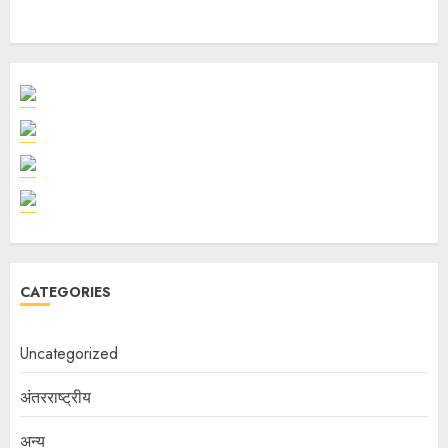
CATEGORIES
Uncategorized
अंतरराष्ट्रीय
अन्य