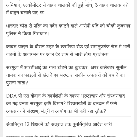
अभियान, एल्कोमीटर से वाहन चालकों की हुई जांच, 3 वाहन चालक नशे
में वाहन चलाते पाए गए
धारदार ब्लैड से पत्नि का गर्दन काटने वाले आरोपी पति को चौकी कुदरगढ़
पुलिस ने किया गिरफ्तार।
कावड़ यात्रा के दौरान शहर के खरसिया रोड एवं रामानुजगंज रोड मे भारी
वाहनो के आवागमन पर आज़ देर शाम से जारी होगा प्रतिबन्ध
सरगुजा में आरटीआई का गला घोंटने का कुचक्र: अपर कलेक्टर सुनील
नायक का फाइलों से खेलने एवं भ्रष्ट शासकीय अफसरों को बचाने का
पुराना नाता?
DDA पी एस दीवान के कार्यशैली के कारण भ्रष्टाचार और संरक्षणवाद
का गढ़ बनता सरगुजा कृषि विभाग? रिश्वतखोरी के दलदल में फंसे
अफसर को संरक्षण, मंत्री व आयोग का भी नहीं रहा ख़ौफ़?
सेवानिवृत्त 12 शिक्षकों को सत्रांत तक पुनर्नियुक्ति आदेश जारी