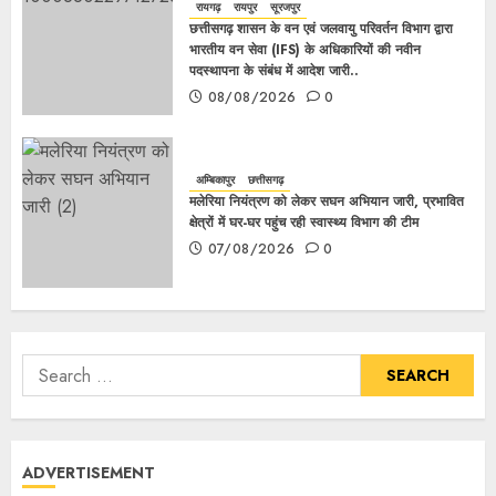
रायगढ़
रायपुर
सूरजपुर
छत्तीसगढ़ शासन के वन एवं जलवायु परिवर्तन विभाग द्वारा
भारतीय वन सेवा (IFS) के अधिकारियों की नवीन
पदस्थापना के संबंध में आदेश जारी..
08/08/2026
0
अम्बिकापुर
छत्तीसगढ़
मलेरिया नियंत्रण को लेकर सघन अभियान जारी, प्रभावित
क्षेत्रों में घर-घर पहुंच रही स्वास्थ्य विभाग की टीम
07/08/2026
0
ADVERTISEMENT