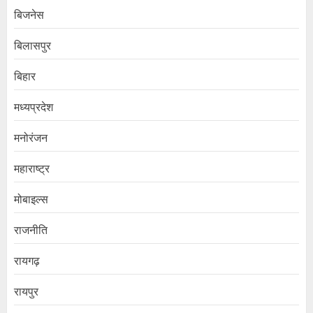
बिजनेस
बिलासपुर
बिहार
मध्यप्रदेश
मनोरंजन
महाराष्ट्र
मोबाइल्स
राजनीति
रायगढ़
रायपुर