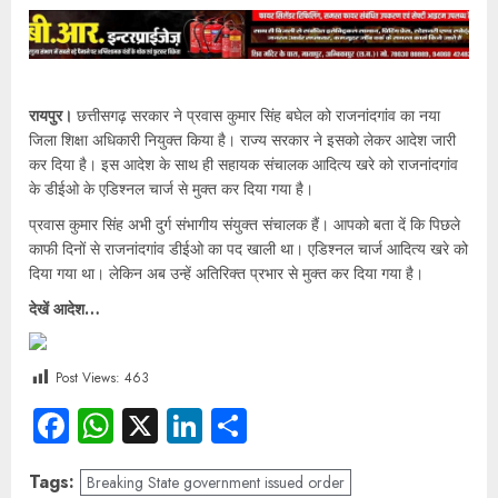
रायपुर।
छत्तीसगढ़ सरकार ने प्रवास कुमार सिंह बघेल को राजनांदगांव का नया
जिला शिक्षा अधिकारी नियुक्त किया है। राज्य सरकार ने इसको लेकर आदेश जारी
कर दिया है। इस आदेश के साथ ही सहायक संचालक आदित्य खरे को राजनांदगांव
के डीईओ के एडिश्नल चार्ज से मुक्त कर दिया गया है।
प्रवास कुमार सिंह अभी दुर्ग संभागीय संयुक्त संचालक हैं। आपको बता दें कि पिछले
काफी दिनों से राजनांदगांव डीईओ का पद खाली था। एडिश्नल चार्ज आदित्य खरे को
दिया गया था। लेकिन अब उन्हें अतिरिक्त प्रभार से मुक्त कर दिया गया है।
देखें आदेश…
Post Views:
463
Facebook
WhatsApp
X
LinkedIn
Share
Tags:
Breaking State government issued order