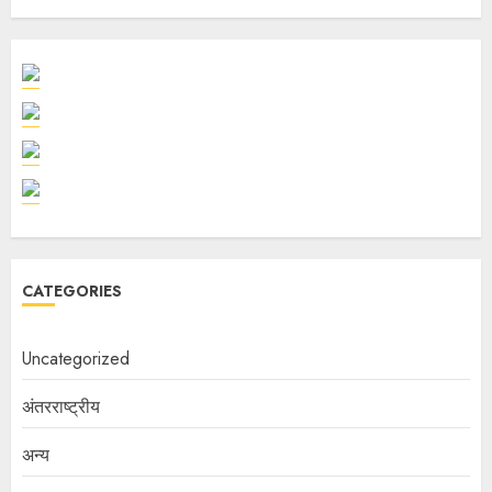
CATEGORIES
Uncategorized
अंतरराष्ट्रीय
अन्य