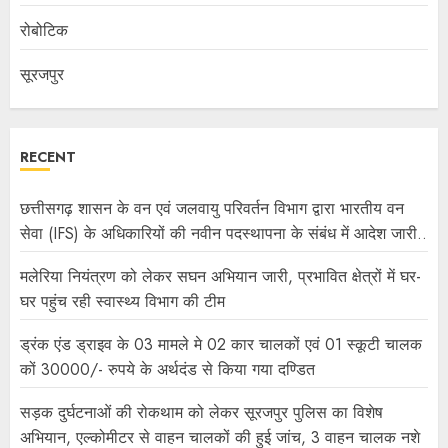
रोबोटिक
सूरजपुर
RECENT
छत्तीसगढ़ शासन के वन एवं जलवायु परिवर्तन विभाग द्वारा भारतीय वन
सेवा (IFS) के अधिकारियों की नवीन पदस्थापना के संबंध में आदेश जारी..
मलेरिया नियंत्रण को लेकर सघन अभियान जारी, प्रभावित क्षेत्रों में घर-
घर पहुंच रही स्वास्थ्य विभाग की टीम
ड्रंक एंड ड्राइव के 03 मामले मे 02 कार चालकों एवं 01 स्कूटी चालक
कों 30000/- रुपये के अर्थदंड से किया गया दण्डित
सड़क दुर्घटनाओं की रोकथाम को लेकर सूरजपुर पुलिस का विशेष
अभियान, एल्कोमीटर से वाहन चालकों की हुई जांच, 3 वाहन चालक नशे