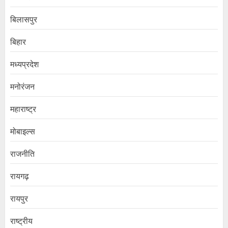
बिलासपुर
बिहार
मध्यप्रदेश
मनोरंजन
महाराष्ट्र
मोबाइल्स
राजनीति
रायगढ़
रायपुर
राष्ट्रीय