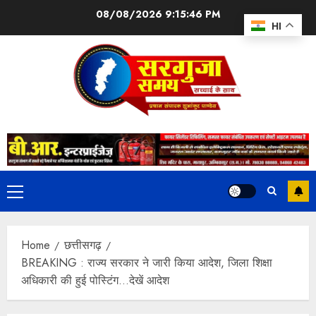
08/08/2026
9:15:46 PM
HI
Home
छत्तीसगढ़
BREAKING : राज्य सरकार ने जारी किया आदेश, जिला शिक्षा
अधिकारी की हुई पोस्टिंग…देखें आदेश