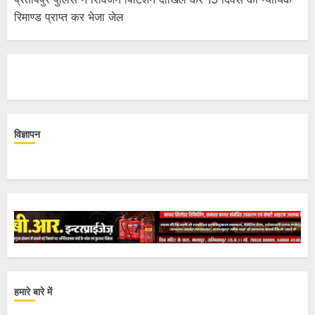
रिमाण्ड प्राप्त कर भेजा जेल
विज्ञापन
हमारे बारे में