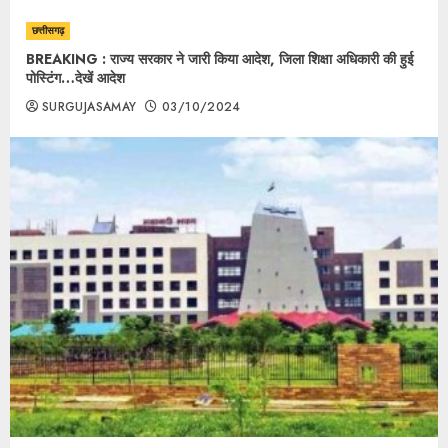
छत्तीसगढ़
BREAKING : राज्य सरकार ने जारी किया आदेश, जिला शिक्षा अधिकारी की हुई
पोस्टिंग…देखें आदेश
SURGUJASAMAY
03/10/2024