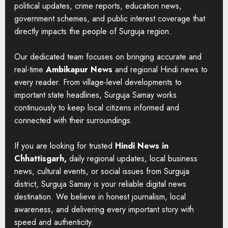
political updates, crime reports, education news,
government schemes, and public interest coverage that
directly impacts the people of Surguja region.
Our dedicated team focuses on bringing accurate and
real-time
Ambikapur News
and regional Hindi news to
every reader. From village-level developments to
important state headlines, Surguja Samay works
continuously to keep local citizens informed and
connected with their surroundings.
If you are looking for trusted
Hindi News in
Chhattisgarh,
daily regional updates, local business
news, cultural events, or social issues from Surguja
district, Surguja Samay is your reliable digital news
destination. We believe in honest journalism, local
awareness, and delivering every important story with
speed and authenticity.