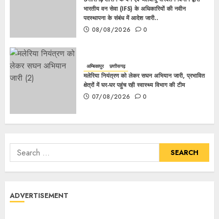
भारतीय वन सेवा (IFS) के अधिकारियों की नवीन
पदस्थापना के संबंध में आदेश जारी..
08/08/2026
0
अम्बिकापुर
छत्तीसगढ़
मलेरिया नियंत्रण को लेकर सघन अभियान जारी, प्रभावित
क्षेत्रों में घर-घर पहुंच रही स्वास्थ्य विभाग की टीम
07/08/2026
0
ADVERTISEMENT