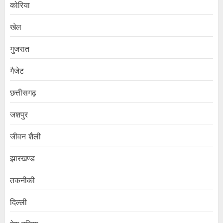
कोरिया
खेल
गुजरात
गैजेट
छत्तीसगढ़
जशपुर
जीवन शैली
झारखण्ड
तकनीकी
दिल्ली