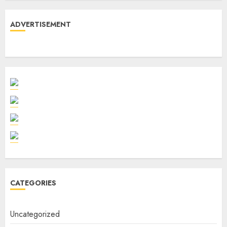
ADVERTISEMENT
CATEGORIES
Uncategorized