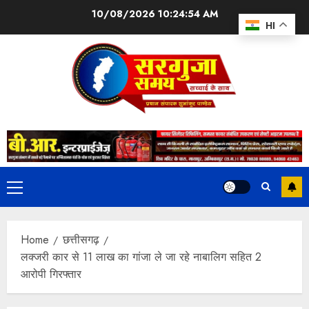
10/08/2026
10:24:55 AM
HI
Home
छत्तीसगढ़
लक्जरी कार से 11 लाख का गांजा ले जा रहे नाबालिग सहित 2
आरोपी गिरफ्तार