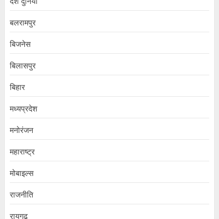
देश दुनिया
बलरामपुर
बिजनेस
बिलासपुर
बिहार
मध्यप्रदेश
मनोरंजन
महाराष्ट्र
मोबाइल्स
राजनीति
रायगढ़