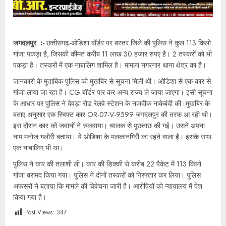
जगदलपुर :-
छत्तीसगढ़-ओडिशा बॉर्डर पर बस्तर जिले की पुलिस ने कुल 113 किलो
गांजा पकड़ा है, जिसकी कीमत करीब 11 लाख 30 हजार रुपए है। 2 तस्करों को भी
पकड़ा है। तस्करों में एक नाबालिग शामिल है। मामला नगरनार थाना क्षेत्र का है।
जानकारी के मुताबिक पुलिस को मुखबिर से सूचना मिली थी। ओडिशा से एक कार से
गांजा लाया जा रहा है। CG बॉर्डर पार कर अन्य राज्य ले जाया जाएगा। इसी सूचना
के आधार पर पुलिस ने देवड़ा रोड रेलवे स्टेशन के नजदीक नाकेबंदी की।मुखबिर के
बताए अनुसार एक स्विफ्ट कार OR-07-V-9599 जगदलपुर की तरफ आ रही थी।
इस दौरान कार को जवानों ने रुकवाया। चालक से पूछताछ की गई। उसने अपना
नाम मनोज गलोरी बताया। ये ओडिशा के मलकानगिरी का रहने वाला है। इसके साथ
एक नाबालिग भी था।
पुलिस ने कार की तलाशी ली। कार की डिक्की से करीब 22 पैकेट में 113 किलो
गांजा बरामद किया गया। पुलिस ने दोनों तस्करों को गिरफ्तार कर लिया। पुलिस
अफसरों ने बताया कि मामले की विवेचना जारी है। आरोपियों को न्यायालय में पेश
किया गया है।
Post Views:
347