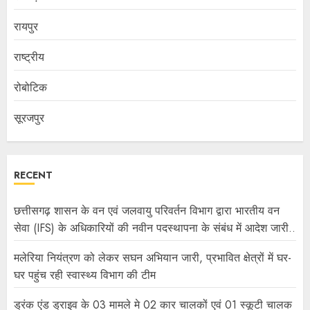
रायपुर
राष्ट्रीय
रोबोटिक
सूरजपुर
RECENT
छत्तीसगढ़ शासन के वन एवं जलवायु परिवर्तन विभाग द्वारा भारतीय वन
सेवा (IFS) के अधिकारियों की नवीन पदस्थापना के संबंध में आदेश जारी..
मलेरिया नियंत्रण को लेकर सघन अभियान जारी, प्रभावित क्षेत्रों में घर-
घर पहुंच रही स्वास्थ्य विभाग की टीम
ड्रंक एंड ड्राइव के 03 मामले मे 02 कार चालकों एवं 01 स्कूटी चालक