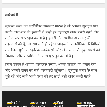
हमारे बारे में
सुरगुजा समय एक प्रतिष्ठित समाचार पोर्टल है जो आपको सुरगुजा और
उसके आस-पास के इलाकों से जुड़ी हर महत्वपूर्ण खबर सबसे पहले और
सटीक रूप से प्रदान करता है। हमारी टीम समर्पित और अनुभवी
पत्रकारों की है, जो समाज में हो रहे घटनाक्रमों, राजनीतिक गतिविधियों,
सामाजिक मुद्दों, सांस्कृतिक कार्यक्रमों और खेल जगत से जुड़ी खबरों को
निष्पक्षता और पारदर्शिता के साथ प्रस्तुत करती है।
हमारा उद्देश्य है आपको जागरूक करना, आपके सवालों का जवाब देना
और आपको समय पर सही जानकारी पहुंचाना। सुरगुजा समय के साथ
जुड़े रहें और जानें अपने क्षेत्र की हर छोटी-बड़ी खबर सबसे पहले।
हमारे बारे में
तहलका खबर
श्रेणियां
ताज़ा समाचार
अंबिकापुर में रिंग
सुरगुजा समय एक
अंतरराष्ट्रीय
राजनीति