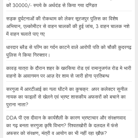
कों 30000/- रुपये के अर्थदंड से किया गया दण्डित
सड़क दुर्घटनाओं की रोकथाम को लेकर सूरजपुर पुलिस का विशेष
अभियान, एल्कोमीटर से वाहन चालकों की हुई जांच, 3 वाहन चालक नशे
में वाहन चलाते पाए गए
धारदार ब्लैड से पत्नि का गर्दन काटने वाले आरोपी पति को चौकी कुदरगढ़
पुलिस ने किया गिरफ्तार।
कावड़ यात्रा के दौरान शहर के खरसिया रोड एवं रामानुजगंज रोड मे भारी
वाहनो के आवागमन पर आज़ देर शाम से जारी होगा प्रतिबन्ध
सरगुजा में आरटीआई का गला घोंटने का कुचक्र: अपर कलेक्टर सुनील
नायक का फाइलों से खेलने एवं भ्रष्ट शासकीय अफसरों को बचाने का
पुराना नाता?
DDA पी एस दीवान के कार्यशैली के कारण भ्रष्टाचार और संरक्षणवाद
का गढ़ बनता सरगुजा कृषि विभाग? रिश्वतखोरी के दलदल में फंसे
अफसर को संरक्षण, मंत्री व आयोग का भी नहीं रहा ख़ौफ़?