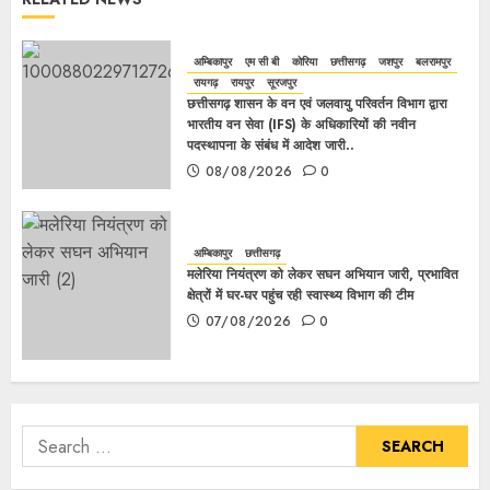
अम्बिकापुर
एम सी बी
कोरिया
छत्तीसगढ़
जशपुर
बलरामपुर
रायगढ़
रायपुर
सूरजपुर
छत्तीसगढ़ शासन के वन एवं जलवायु परिवर्तन विभाग द्वारा
भारतीय वन सेवा (IFS) के अधिकारियों की नवीन
पदस्थापना के संबंध में आदेश जारी..
08/08/2026
0
अम्बिकापुर
छत्तीसगढ़
मलेरिया नियंत्रण को लेकर सघन अभियान जारी, प्रभावित
क्षेत्रों में घर-घर पहुंच रही स्वास्थ्य विभाग की टीम
07/08/2026
0