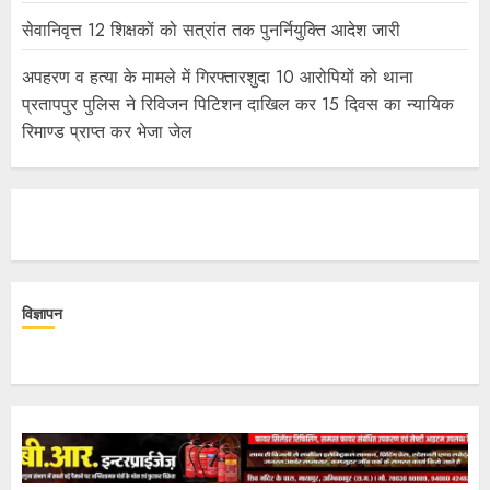
सेवानिवृत्त 12 शिक्षकों को सत्रांत तक पुनर्नियुक्ति आदेश जारी
अपहरण व हत्या के मामले में गिरफ्तारशुदा 10 आरोपियों को थाना
प्रतापपुर पुलिस ने रिविजन पिटिशन दाखिल कर 15 दिवस का न्यायिक
रिमाण्ड प्राप्त कर भेजा जेल
विज्ञापन