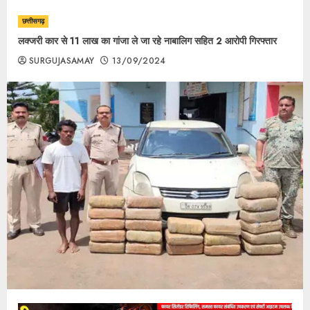
छत्तीसगढ़
लक्जरी कार से 11 लाख का गांजा ले जा रहे नाबालिग सहित 2 आरोपी गिरफ्तार
SURGUJASAMAY
13/09/2024