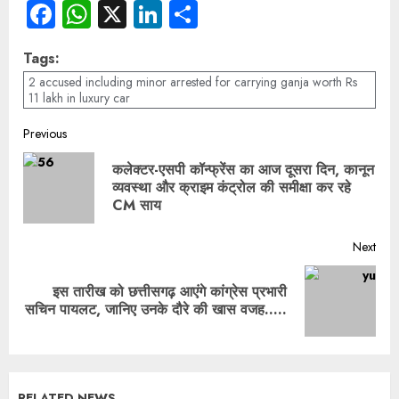
Facebook
WhatsApp
X
LinkedIn
Share
Tags:
2 accused including minor arrested for carrying ganja worth Rs
11 lakh in luxury car
Previous
कलेक्टर-एसपी कॉन्फ्रेंस का आज दूसरा दिन, कानून
व्यवस्था और क्राइम कंट्रोल की समीक्षा कर रहे
CM साय
Next
इस तारीख को छत्तीसगढ़ आएंगे कांग्रेस प्रभारी
सचिन पायलट, जानिए उनके दौरे की खास वजह…..
RELATED NEWS