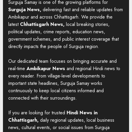
Surguja Samay is one of the growing platforms for
Surguja News,
delivering fast and reliable updates from
Ambikapur and across Chhattisgarh. We provide the
latest
Chhattisgarh News,
local breaking stories,
political updates, crime reports, education news,
government schemes, and public interest coverage that
directly impacts the people of Surguja region.
Our dedicated team focuses on bringing accurate and
real-time
Ambikapur News
and regional Hindi news to
every reader. From village-level developments to
important state headlines, Surguja Samay works
continuously to keep local citizens informed and
connected with their surroundings.
If you are looking for trusted
Hindi News in
Chhattisgarh,
daily regional updates, local business
news, cultural events, or social issues from Surguja