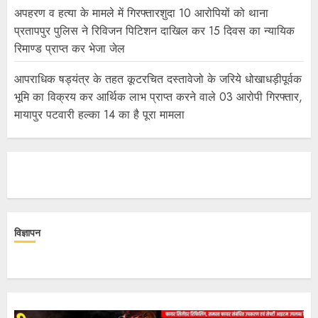
अपहरण व हत्या के मामले में गिरफ्तारशुदा 10 आरोपियों को थाना
प्रतापपुर पुलिस ने रिविजन पिटिशन दाखिल कर 15 दिवस का न्यायिक
रिमाण्ड प्राप्त कर भेजा जेल
आपराधिक षड्यंत्र के तहत कूटरचित दस्तावेजो के जरिये धोखाधड़ीपूर्वक
भूमि का विक्रय कर आर्थिक लाभ प्राप्त करने वाले 03 आरोपी गिरफ्तार,
मायापुर पटवारी हल्का 14 का है पूरा मामला
विज्ञापन