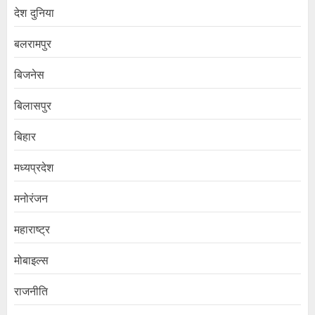
देश दुनिया
बलरामपुर
बिजनेस
बिलासपुर
बिहार
मध्यप्रदेश
मनोरंजन
महाराष्ट्र
मोबाइल्स
राजनीति