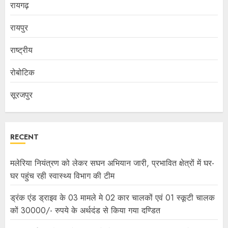
रायगढ़
रायपुर
राष्ट्रीय
रोबोटिक
सूरजपुर
RECENT
मलेरिया नियंत्रण को लेकर सघन अभियान जारी, प्रभावित क्षेत्रों में घर-
घर पहुंच रही स्वास्थ्य विभाग की टीम
ड्रंक एंड ड्राइव के 03 मामले मे 02 कार चालकों एवं 01 स्कूटी चालक
कों 30000/- रुपये के अर्थदंड से किया गया दण्डित