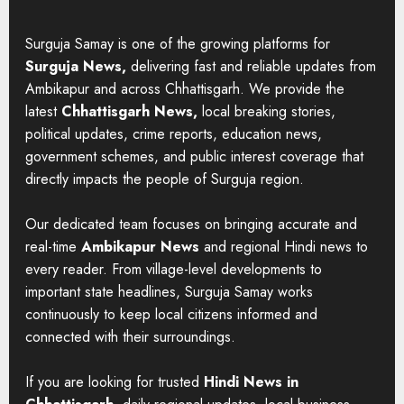
Surguja Samay is one of the growing platforms for
Surguja News,
delivering fast and reliable updates from
Ambikapur and across Chhattisgarh. We provide the
latest
Chhattisgarh News,
local breaking stories,
political updates, crime reports, education news,
government schemes, and public interest coverage that
directly impacts the people of Surguja region.
Our dedicated team focuses on bringing accurate and
real-time
Ambikapur News
and regional Hindi news to
every reader. From village-level developments to
important state headlines, Surguja Samay works
continuously to keep local citizens informed and
connected with their surroundings.
If you are looking for trusted
Hindi News in