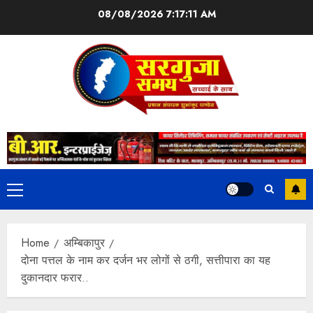
08/08/2026
7:17:11 AM
Home
अम्बिकापुर
दोना पत्तल के नाम कर दर्जन भर लोगों से ठगी, सत्तीपारा का यह
दुकानदार फरार..