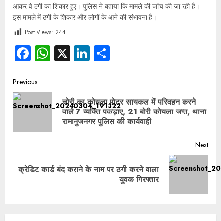
आकर वे ठगी का शिकार हुए। पुलिस ने बताया कि मामले की जांच की जा रही है।
इस मामले में ठगी के शिकार और लोगों के आने की संभावना है।
Post Views:
244
Facebook
WhatsApp
X
LinkedIn
Share
Previous
चोरी का कोयला मोटर सायकल में परिवहन करने
वाले 7 व्यक्ति पकड़ाए, 21 बोरी कोयला जप्त, थाना
रामानुजनगर पुलिस की कार्यवाही
Next
क्रेडिट कार्ड बंद कराने के नाम पर ठगी करने वाला
युवक गिरफ्तार