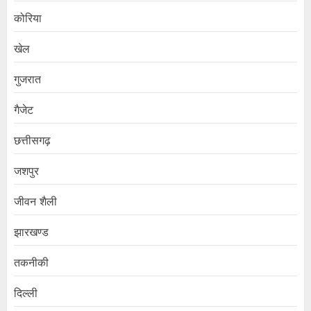
कोरिया
खेल
गुजरात
गैजेट
छत्तीसगढ़
जशपुर
जीवन शैली
झारखण्ड
तकनीकी
दिल्ली