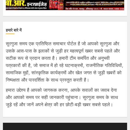
हमारे बारे में
सुरगुजा समय एक प्रतिष्ठित समाचार पोर्टल है जो आपको सुरगुजा और
उसके आस-पास के इलाकों से जुड़ी हर महत्वपूर्ण खबर सबसे पहले और
सटीक रूप से प्रदान करता है। हमारी टीम समर्पित और अनुभवी
पत्रकारों की है, जो समाज में हो रहे घटनाक्रमों, राजनीतिक गतिविधियों,
सामाजिक मुद्दों, सांस्कृतिक कार्यक्रमों और खेल जगत से जुड़ी खबरों को
निष्पक्षता और पारदर्शिता के साथ प्रस्तुत करती है।
हमारा उद्देश्य है आपको जागरूक करना, आपके सवालों का जवाब देना
और आपको समय पर सही जानकारी पहुंचाना। सुरगुजा समय के साथ
जुड़े रहें और जानें अपने क्षेत्र की हर छोटी-बड़ी खबर सबसे पहले।