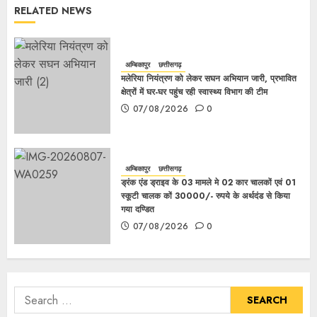
RELATED NEWS
अम्बिकापुर
छत्तीसगढ़
मलेरिया नियंत्रण को लेकर सघन अभियान जारी, प्रभावित
क्षेत्रों में घर-घर पहुंच रही स्वास्थ्य विभाग की टीम
07/08/2026
0
अम्बिकापुर
छत्तीसगढ़
ड्रंक एंड ड्राइव के 03 मामले मे 02 कार चालकों एवं 01
स्कूटी चालक कों 30000/- रुपये के अर्थदंड से किया
गया दण्डित
07/08/2026
0