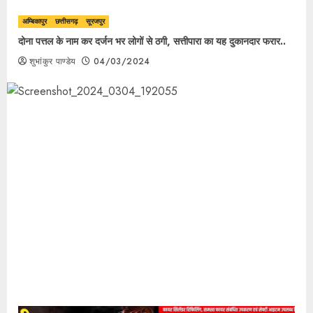
अम्बिकापुर
छत्तीसगढ़
सूरजपुर
दोना पत्तल के नाम कर दर्जन भर लोगों से ठगी, सत्तीपारा का यह दुकानदार फरार..
शुभांकुर पाण्डेय
04/03/2024