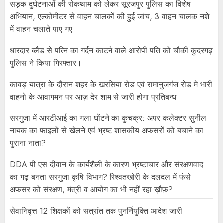
सड़क दुर्घटनाओं की रोकथाम को लेकर सूरजपुर पुलिस का विशेष
अभियान, एल्कोमीटर से वाहन चालकों की हुई जांच, 3 वाहन चालक नशे
में वाहन चलाते पाए गए
धारदार ब्लैड से पत्नि का गर्दन काटने वाले आरोपी पति को चौकी कुदरगढ़
पुलिस ने किया गिरफ्तार।
कावड़ यात्रा के दौरान शहर के खरसिया रोड एवं रामानुजगंज रोड मे भारी
वाहनो के आवागमन पर आज़ देर शाम से जारी होगा प्रतिबन्ध
सरगुजा में आरटीआई का गला घोंटने का कुचक्र: अपर कलेक्टर सुनील
नायक का फाइलों से खेलने एवं भ्रष्ट शासकीय अफसरों को बचाने का
पुराना नाता?
DDA पी एस दीवान के कार्यशैली के कारण भ्रष्टाचार और संरक्षणवाद
का गढ़ बनता सरगुजा कृषि विभाग? रिश्वतखोरी के दलदल में फंसे
अफसर को संरक्षण, मंत्री व आयोग का भी नहीं रहा ख़ौफ़?
सेवानिवृत्त 12 शिक्षकों को सत्रांत तक पुनर्नियुक्ति आदेश जारी