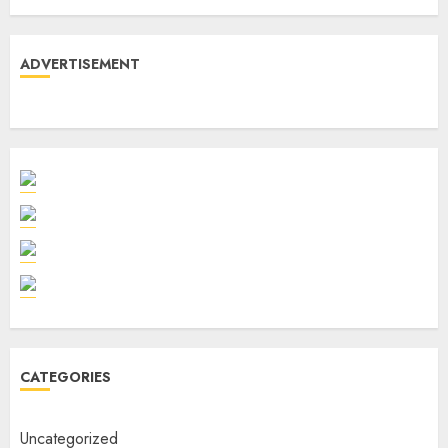
ADVERTISEMENT
CATEGORIES
Uncategorized