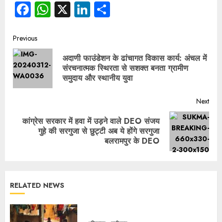
Facebook
WhatsApp
X
LinkedIn
Share
Previous
अदाणी फाउंडेशन के ढांचागत विकास कार्य: अंचल में
संरचनात्मक स्थिरता से सशक्त बनता ग्रामीण
समुदाय और स्थानीय युवा
Next
कांग्रेस सरकार में हवा में उड़ने वाले DEO संजय
गुहे की सरगुजा से छुट्टी अब ये होंगे सरगुजा
बलरामपुर के DEO
RELATED NEWS