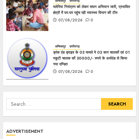
अम्बिकापुर
छत्तीसगढ़
मलेरिया नियंत्रण को लेकर सघन अभियान जारी, प्रभावित
क्षेत्रों में घर-घर पहुंच रही स्वास्थ्य विभाग की टीम
07/08/2026
0
अम्बिकापुर
छत्तीसगढ़
ड्रंक एंड ड्राइव के 03 मामले मे 02 कार चालकों एवं 01
स्कूटी चालक कों 30000/- रुपये के अर्थदंड से किया
गया दण्डित
07/08/2026
0
ADVERTISEMENT