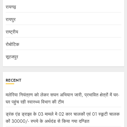
रायगढ़
रायपुर
राष्ट्रीय
रोबोटिक
सूरजपुर
RECENT
मलेरिया नियंत्रण को लेकर सघन अभियान जारी, प्रभावित क्षेत्रों में घर-
घर पहुंच रही स्वास्थ्य विभाग की टीम
ड्रंक एंड ड्राइव के 03 मामले मे 02 कार चालकों एवं 01 स्कूटी चालक
कों 30000/- रुपये के अर्थदंड से किया गया दण्डित