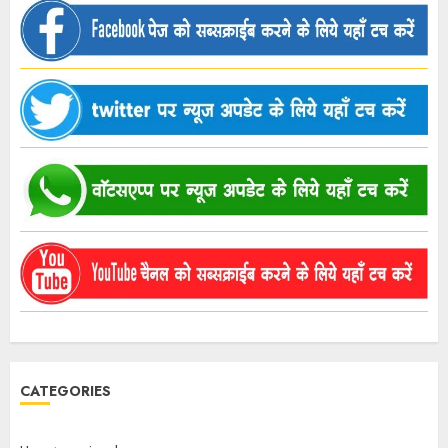
CATEGORIES