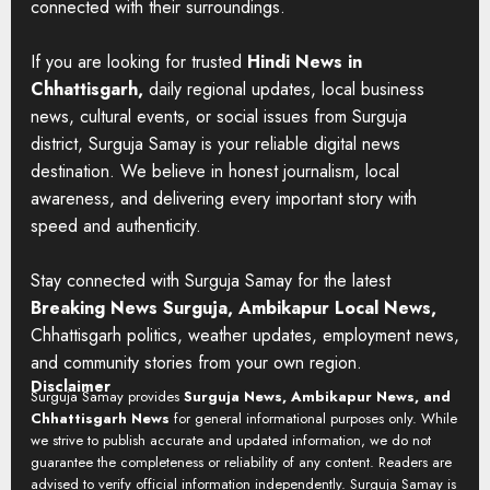
connected with their surroundings.
If you are looking for trusted
Hindi News in
Chhattisgarh,
daily regional updates, local business
news, cultural events, or social issues from Surguja
district, Surguja Samay is your reliable digital news
destination. We believe in honest journalism, local
awareness, and delivering every important story with
speed and authenticity.
Stay connected with Surguja Samay for the latest
Breaking News Surguja, Ambikapur Local News,
Chhattisgarh politics, weather updates, employment news,
and community stories from your own region.
Disclaimer
Surguja Samay provides
Surguja News, Ambikapur News, and
Chhattisgarh News
for general informational purposes only. While
we strive to publish accurate and updated information, we do not
guarantee the completeness or reliability of any content. Readers are
advised to verify official information independently. Surguja Samay is