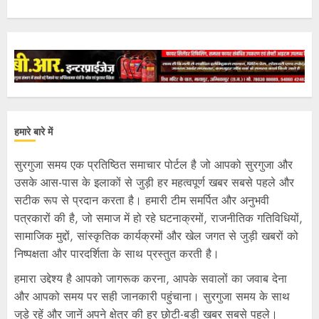
हमारे बारे में
सुरगुजा समय एक प्रतिष्ठित समाचार पोर्टल है जो आपको सुरगुजा और
उसके आस-पास के इलाकों से जुड़ी हर महत्वपूर्ण खबर सबसे पहले और
सटीक रूप से प्रदान करता है। हमारी टीम समर्पित और अनुभवी
पत्रकारों की है, जो समाज में हो रहे घटनाक्रमों, राजनीतिक गतिविधियों,
सामाजिक मुद्दों, सांस्कृतिक कार्यक्रमों और खेल जगत से जुड़ी खबरों को
निष्पक्षता और पारदर्शिता के साथ प्रस्तुत करती है।
हमारा उद्देश्य है आपको जागरूक करना, आपके सवालों का जवाब देना
और आपको समय पर सही जानकारी पहुंचाना। सुरगुजा समय के साथ
जुड़े रहें और जानें अपने क्षेत्र की हर छोटी-बड़ी खबर सबसे पहले।