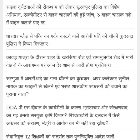
सड़क दुर्घटनाओं की रोकथाम को लेकर सूरजपुर पुलिस का विशेष
अभियान, एल्कोमीटर से वाहन चालकों की हुई जांच, 3 वाहन चालक नशे
में वाहन चलाते पाए गए
धारदार ब्लैड से पत्नि का गर्दन काटने वाले आरोपी पति को चौकी कुदरगढ़
पुलिस ने किया गिरफ्तार।
कावड़ यात्रा के दौरान शहर के खरसिया रोड एवं रामानुजगंज रोड मे भारी
वाहनो के आवागमन पर आज़ देर शाम से जारी होगा प्रतिबन्ध
सरगुजा में आरटीआई का गला घोंटने का कुचक्र: अपर कलेक्टर सुनील
नायक का फाइलों से खेलने एवं भ्रष्ट शासकीय अफसरों को बचाने का
पुराना नाता?
DDA पी एस दीवान के कार्यशैली के कारण भ्रष्टाचार और संरक्षणवाद
का गढ़ बनता सरगुजा कृषि विभाग? रिश्वतखोरी के दलदल में फंसे
अफसर को संरक्षण, मंत्री व आयोग का भी नहीं रहा ख़ौफ़?
सेवानिवृत्त 12 शिक्षकों को सत्रांत तक पुनर्नियुक्ति आदेश जारी