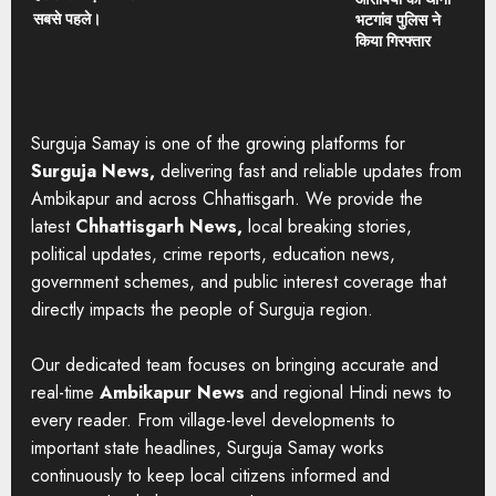
सबसे पहले।
भटगांव पुलिस ने
किया गिरफ्तार
Surguja Samay is one of the growing platforms for
Surguja News,
delivering fast and reliable updates from
Ambikapur and across Chhattisgarh. We provide the
latest
Chhattisgarh News,
local breaking stories,
political updates, crime reports, education news,
government schemes, and public interest coverage that
directly impacts the people of Surguja region.
Our dedicated team focuses on bringing accurate and
real-time
Ambikapur News
and regional Hindi news to
every reader. From village-level developments to
important state headlines, Surguja Samay works
continuously to keep local citizens informed and