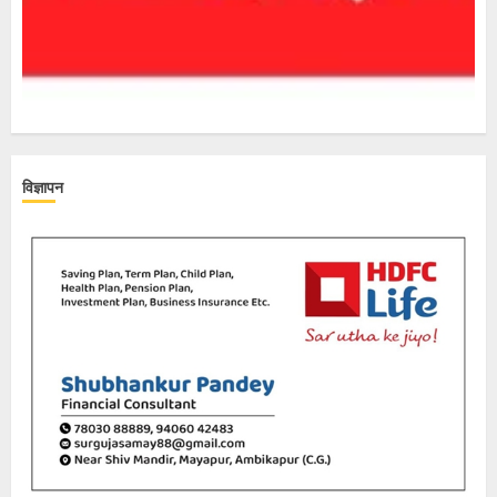
विज्ञापन