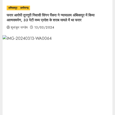
अम्बिकापुर
छत्तीसगढ़
फरार आरोपी तुनगुरी निवासी सिंगन पैंकरा ने न्यायालय अंबिकापुर में किया
आत्मसमर्पण, 33 पेटी मध्य प्रदेश के शराब मामले में था फरार
शुभांकुर पाण्डेय
13/03/2024