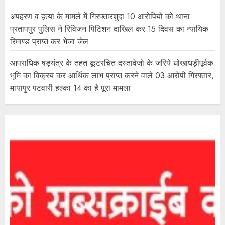
अपहरण व हत्या के मामले में गिरफ्तारशुदा 10 आरोपियों को थाना
प्रतापपुर पुलिस ने रिविजन पिटिशन दाखिल कर 15 दिवस का न्यायिक
रिमाण्ड प्राप्त कर भेजा जेल
आपराधिक षड्यंत्र के तहत कूटरचित दस्तावेजो के जरिये धोखाधड़ीपूर्वक
भूमि का विक्रय कर आर्थिक लाभ प्राप्त करने वाले 03 आरोपी गिरफ्तार,
मायापुर पटवारी हल्का 14 का है पूरा मामला