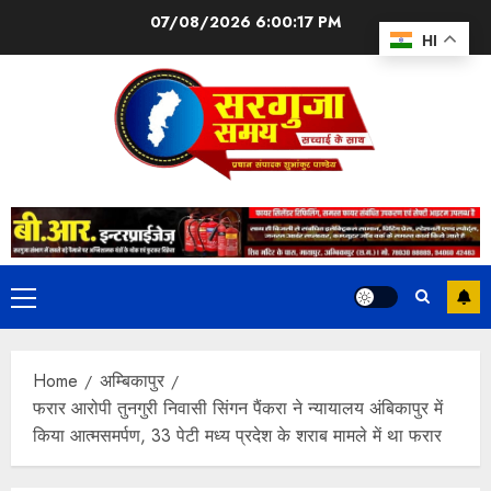
07/08/2026
6:00:17 PM
HI
Home
अम्बिकापुर
फरार आरोपी तुनगुरी निवासी सिंगन पैंकरा ने न्यायालय अंबिकापुर में
किया आत्मसमर्पण, 33 पेटी मध्य प्रदेश के शराब मामले में था फरार