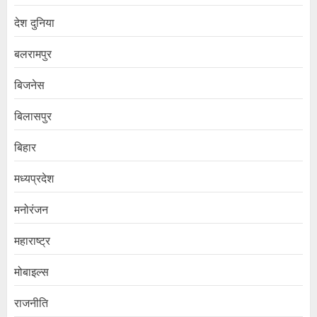
देश दुनिया
बलरामपुर
बिजनेस
बिलासपुर
बिहार
मध्यप्रदेश
मनोरंजन
महाराष्ट्र
मोबाइल्स
राजनीति