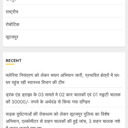
राष्ट्रीय
रोबोटिक
सूरजपुर
RECENT
मलेरिया नियंत्रण को लेकर सघन अभियान जारी, प्रभावित क्षेत्रों में घर-
घर पहुंच रही स्वास्थ्य विभाग की टीम
ड्रंक एंड ड्राइव के 03 मामले मे 02 कार चालकों एवं 01 स्कूटी चालक
कों 30000/- रुपये के अर्थदंड से किया गया दण्डित
सड़क दुर्घटनाओं की रोकथाम को लेकर सूरजपुर पुलिस का विशेष
अभियान, एल्कोमीटर से वाहन चालकों की हुई जांच, 3 वाहन चालक नशे