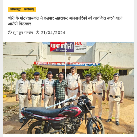
अम्बिकापुर
छत्तीसगढ़
चोरी के मोटरसायकल मे तलवार लहराकर आमनागरिकों कों आतंकित करने वाला
आरोपी गिरफ्तार
शुभांकुर पाण्डेय
21/04/2024