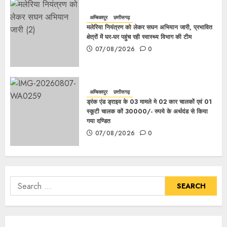
अम्बिकापुर
छत्तीसगढ़
मलेरिया नियंत्रण को लेकर सघन अभियान जारी, प्रभावित
क्षेत्रों में घर-घर पहुंच रही स्वास्थ्य विभाग की टीम
07/08/2026
0
अम्बिकापुर
छत्तीसगढ़
ड्रंक एंड ड्राइव के 03 मामले मे 02 कार चालकों एवं 01
स्कूटी चालक कों 30000/- रुपये के अर्थदंड से किया
गया दण्डित
07/08/2026
0