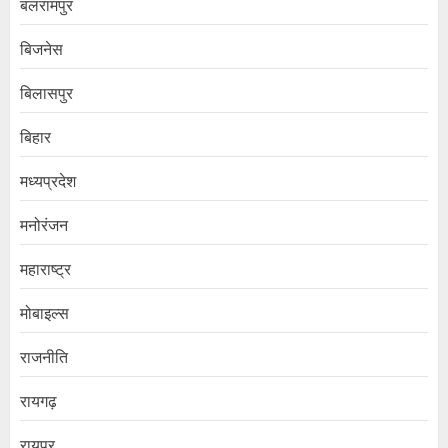
बलरामपुर
बिजनेस
बिलासपुर
बिहार
मध्यप्रदेश
मनोरंजन
महाराष्ट्र
मोबाइल्स
राजनीति
रायगढ़
रायपुर