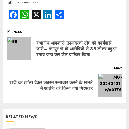
Post Views:
288
Facebook
WhatsApp
X
LinkedIn
Share
Previous
संभागीय आबकारी उड़नदस्ता टीम की कार्यवाही
जारी– गंगापुर से दो आरोपियों से 35 लीटर महुआ
शराब जप्त कर जेल दाखिल किया
Next
शादी का झांसा देकर जबरन अनाचार करने के मामले
मे आरोपी कों किया गया गिरफ्तार
RELATED NEWS