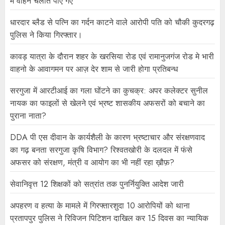
में वाहन चलाते पाए गए
धारदार ब्लैड से पत्नि का गर्दन काटने वाले आरोपी पति को चौकी कुदरगढ़
पुलिस ने किया गिरफ्तार।
कावड़ यात्रा के दौरान शहर के खरसिया रोड एवं रामानुजगंज रोड मे भारी
वाहनो के आवागमन पर आज़ देर शाम से जारी होगा प्रतिबन्ध
सरगुजा में आरटीआई का गला घोंटने का कुचक्र: अपर कलेक्टर सुनील
नायक का फाइलों से खेलने एवं भ्रष्ट शासकीय अफसरों को बचाने का
पुराना नाता?
DDA पी एस दीवान के कार्यशैली के कारण भ्रष्टाचार और संरक्षणवाद
का गढ़ बनता सरगुजा कृषि विभाग? रिश्वतखोरी के दलदल में फंसे
अफसर को संरक्षण, मंत्री व आयोग का भी नहीं रहा ख़ौफ़?
सेवानिवृत्त 12 शिक्षकों को सत्रांत तक पुनर्नियुक्ति आदेश जारी
अपहरण व हत्या के मामले में गिरफ्तारशुदा 10 आरोपियों को थाना
प्रतापपुर पुलिस ने रिविजन पिटिशन दाखिल कर 15 दिवस का न्यायिक