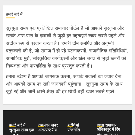
हमारे बारे में
सुरगुजा समय एक प्रतिष्ठित समाचार पोर्टल है जो आपको सुरगुजा और
उसके आस-पास के इलाकों से जुड़ी हर महत्वपूर्ण खबर सबसे पहले और
सटीक रूप से प्रदान करता है। हमारी टीम समर्पित और अनुभवी
पत्रकारों की है, जो समाज में हो रहे घटनाक्रमों, राजनीतिक गतिविधियों,
सामाजिक मुद्दों, सांस्कृतिक कार्यक्रमों और खेल जगत से जुड़ी खबरों को
निष्पक्षता और पारदर्शिता के साथ प्रस्तुत करती है।
हमारा उद्देश्य है आपको जागरूक करना, आपके सवालों का जवाब देना
और आपको समय पर सही जानकारी पहुंचाना। सुरगुजा समय के साथ
जुड़े रहें और जानें अपने क्षेत्र की हर छोटी-बड़ी खबर सबसे पहले।
हमारे बारे में
तहलका खबर
श्रेणियां
ताज़ा समाचार
अंबिकापुर में रिंग
सुरगुजा समय एक
अंतरराष्ट्रीय
राजनीति
बांध तालाब पर