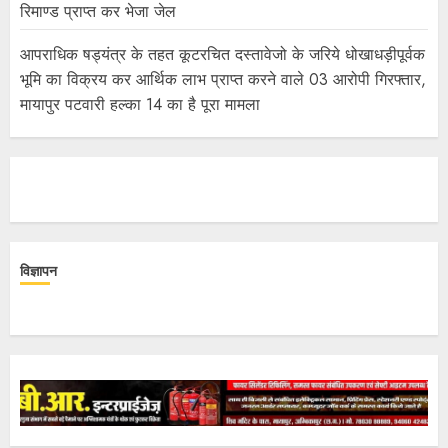
रिमाण्ड प्राप्त कर भेजा जेल
आपराधिक षड्यंत्र के तहत कूटरचित दस्तावेजो के जरिये धोखाधड़ीपूर्वक
भूमि का विक्रय कर आर्थिक लाभ प्राप्त करने वाले 03 आरोपी गिरफ्तार,
मायापुर पटवारी हल्का 14 का है पूरा मामला
विज्ञापन