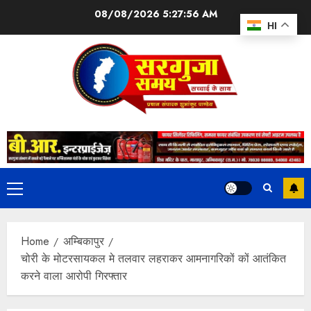
08/08/2026
5:27:57 AM
HI
Home
अम्बिकापुर
चोरी के मोटरसायकल मे तलवार लहराकर आमनागरिकों कों आतंकित
करने वाला आरोपी गिरफ्तार