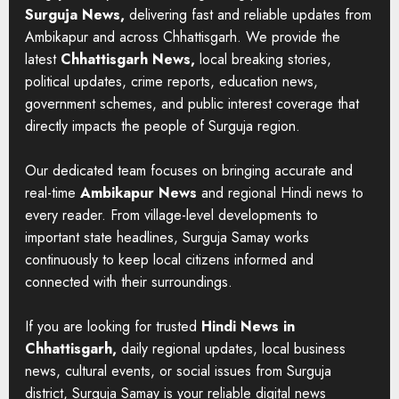
Surguja News,
delivering fast and reliable updates from
Ambikapur and across Chhattisgarh. We provide the
latest
Chhattisgarh News,
local breaking stories,
political updates, crime reports, education news,
government schemes, and public interest coverage that
directly impacts the people of Surguja region.
Our dedicated team focuses on bringing accurate and
real-time
Ambikapur News
and regional Hindi news to
every reader. From village-level developments to
important state headlines, Surguja Samay works
continuously to keep local citizens informed and
connected with their surroundings.
If you are looking for trusted
Hindi News in
Chhattisgarh,
daily regional updates, local business
news, cultural events, or social issues from Surguja
district, Surguja Samay is your reliable digital news