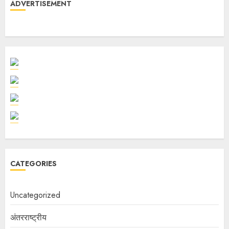
ADVERTISEMENT
CATEGORIES
Uncategorized
अंतरराष्ट्रीय